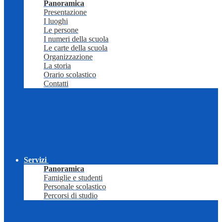
Panoramica
Presentazione
I luoghi
Le persone
I numeri della scuola
Le carte della scuola
Organizzazione
La storia
Orario scolastico
Contatti
Servizi
Panoramica
Famiglie e studenti
Personale scolastico
Percorsi di studio