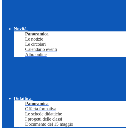
Novità
Panoramica
Le notizie
Le circolari
Calendario eventi
Albo online
Didattica
Panoramica
Offerta formativa
Le schede didattiche
I progetti delle classi
Documento del 15 maggio