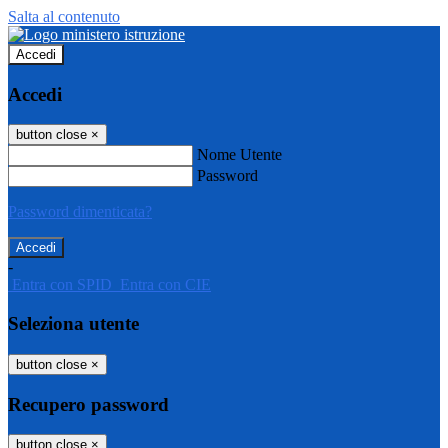
Salta al contenuto
Accedi
Accedi
button close
×
Nome Utente
Password
Password dimenticata?
-
Entra con SPID
Entra con CIE
Seleziona utente
button close
×
Recupero password
button close
×