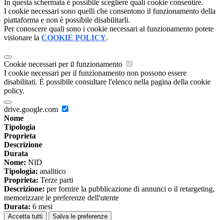
In questa schermata è possibile scegliere quali cookie consentire.
I cookie necessari sono quelli che consentono il funzionamento della
piattaforma e non è possibile disabilitarli.
Per conoscere quali sono i cookie necessari al funzionamento potete
visionare la
COOKIE POLICY
.
Cookie necessari per il funzionamento
I cookie necessari per il funzionamento non possono essere
disabilitati. È possibile consultare l'elenco nella pagina della cookie
policy.
drive.google.com
Nome
Tipologia
Proprieta
Descrizione
Durata
Nome:
NID
Tipologia:
analitico
Proprieta:
Terze parti
Descrizione:
per fornire la pubblicazione di annunci o il retargeting,
memorizzare le preferenze dell'utente
Durata:
6 mesi
Accetta tutti
Salva le preferenze