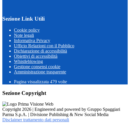
Sezione Link Utili
Cookie policy
Note legali
Informativa Privacy
Ufficio Relazioni con il Pubblico
Dichiarazione di accessibilità
Obiettivi di accessibilità
Whistleblowing
Gestione consensi cookie
Amministrazione trasparente
Pagina visualizzata
479
volte
Sezione Copyright
Copyright 2026 | Engineered and powered by Gruppo Spaggiari
Parma S.p.A. | Divisione Publishing & New Social Media
Disclaimer trattamento dati personali