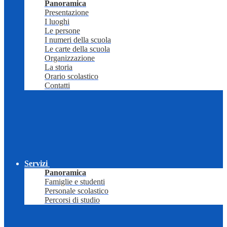
Panoramica
Presentazione
I luoghi
Le persone
I numeri della scuola
Le carte della scuola
Organizzazione
La storia
Orario scolastico
Contatti
Servizi
Panoramica
Famiglie e studenti
Personale scolastico
Percorsi di studio