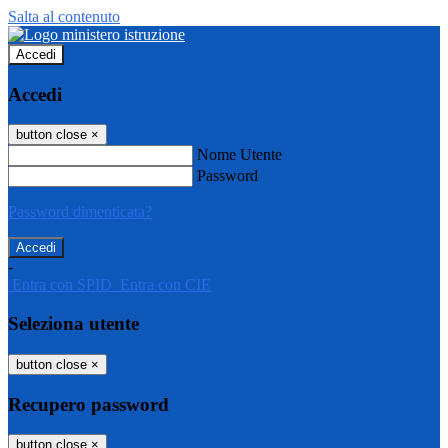
Salta al contenuto
Accedi
Accedi
button close
×
Nome Utente
Password
Password dimenticata?
-
Entra con SPID
Entra con CIE
Seleziona utente
button close
×
Recupero password
button close
×