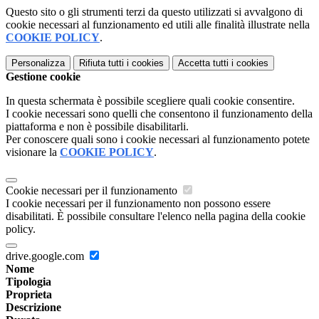
Questo sito o gli strumenti terzi da questo utilizzati si avvalgono di
cookie necessari al funzionamento ed utili alle finalità illustrate nella
COOKIE POLICY
.
Personalizza
Rifiuta tutti
i cookies
Accetta tutti
i cookies
Gestione cookie
In questa schermata è possibile scegliere quali cookie consentire.
I cookie necessari sono quelli che consentono il funzionamento della
piattaforma e non è possibile disabilitarli.
Per conoscere quali sono i cookie necessari al funzionamento potete
visionare la
COOKIE POLICY
.
Cookie necessari per il funzionamento
I cookie necessari per il funzionamento non possono essere
disabilitati. È possibile consultare l'elenco nella pagina della cookie
policy.
drive.google.com
Nome
Tipologia
Proprieta
Descrizione