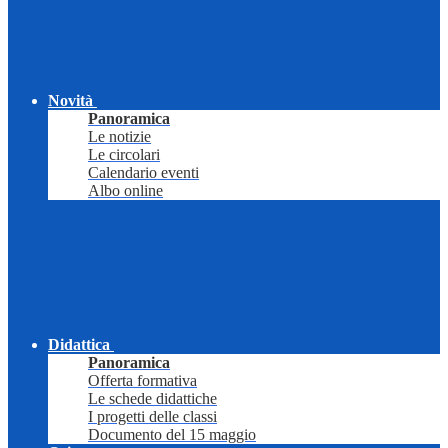
Novità
Panoramica
Le notizie
Le circolari
Calendario eventi
Albo online
Didattica
Panoramica
Offerta formativa
Le schede didattiche
I progetti delle classi
Documento del 15 maggio