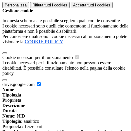
Personalizza
Rifiuta tutti
i cookies
Accetta tutti
i cookies
Gestione cookie
In questa schermata è possibile scegliere quali cookie consentire.
I cookie necessari sono quelli che consentono il funzionamento della
piattaforma e non è possibile disabilitarli.
Per conoscere quali sono i cookie necessari al funzionamento potete
visionare la
COOKIE POLICY
.
Cookie necessari per il funzionamento
I cookie necessari per il funzionamento non possono essere
disabilitati. È possibile consultare l'elenco nella pagina della cookie
policy.
drive.google.com
Nome
Tipologia
Proprieta
Descrizione
Durata
Nome:
NID
Tipologia:
analitico
Proprieta:
Terze parti