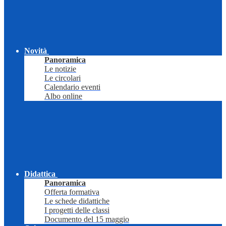
Novità
Panoramica
Le notizie
Le circolari
Calendario eventi
Albo online
Didattica
Panoramica
Offerta formativa
Le schede didattiche
I progetti delle classi
Documento del 15 maggio