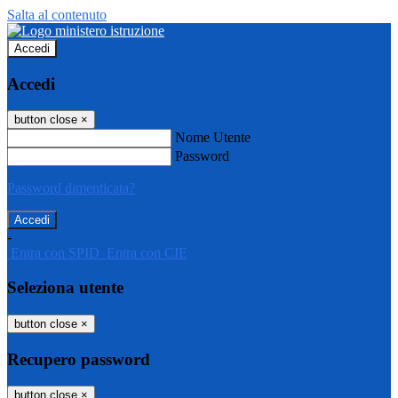
Salta al contenuto
Accedi
Accedi
button close
×
Nome Utente
Password
Password dimenticata?
-
Entra con SPID
Entra con CIE
Seleziona utente
button close
×
Recupero password
button close
×