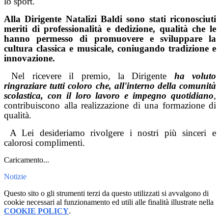
lo sport.
Alla Dirigente Natalizi Baldi sono stati riconosciuti
meriti di professionalità e dedizione, qualità che le
hanno permesso di promuovere e sviluppare la
cultura classica e musicale, coniugando tradizione e
innovazione.
Nel ricevere il premio, la Dirigente
ha voluto
ringraziare tutti coloro che, all'interno della comunità
scolastica, con il loro lavoro e impegno quotidiano
,
contribuiscono alla realizzazione di una formazione di
qualità.
A Lei desideriamo rivolgere i nostri più sinceri e
calorosi complimenti.
Caricamento...
Notizie
Questo sito o gli strumenti terzi da questo utilizzati si avvalgono di
cookie necessari al funzionamento ed utili alle finalità illustrate nella
COOKIE POLICY
.