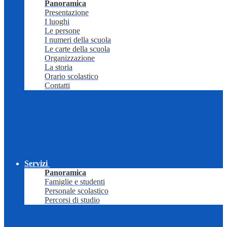
Panoramica
Presentazione
I luoghi
Le persone
I numeri della scuola
Le carte della scuola
Organizzazione
La storia
Orario scolastico
Contatti
Servizi
Panoramica
Famiglie e studenti
Personale scolastico
Percorsi di studio