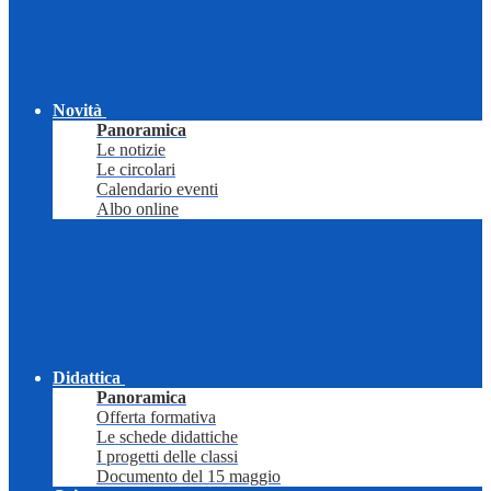
Novità
Panoramica
Le notizie
Le circolari
Calendario eventi
Albo online
Didattica
Panoramica
Offerta formativa
Le schede didattiche
I progetti delle classi
Documento del 15 maggio