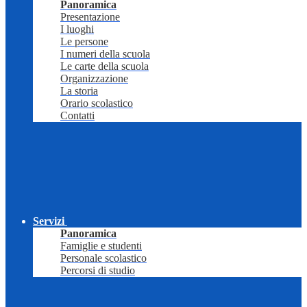
Panoramica
Presentazione
I luoghi
Le persone
I numeri della scuola
Le carte della scuola
Organizzazione
La storia
Orario scolastico
Contatti
Servizi
Panoramica
Famiglie e studenti
Personale scolastico
Percorsi di studio