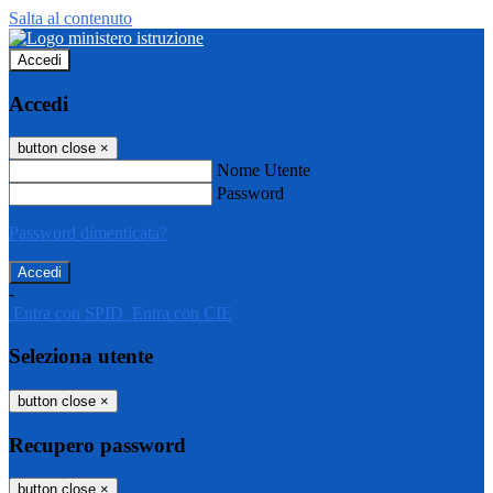
Salta al contenuto
Accedi
Accedi
button close
×
Nome Utente
Password
Password dimenticata?
-
Entra con SPID
Entra con CIE
Seleziona utente
button close
×
Recupero password
button close
×