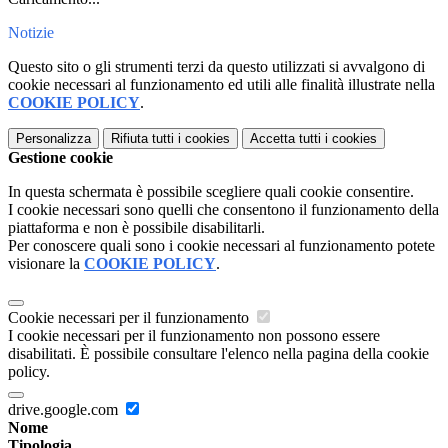
Notizie
Questo sito o gli strumenti terzi da questo utilizzati si avvalgono di
cookie necessari al funzionamento ed utili alle finalità illustrate nella
COOKIE POLICY
.
Personalizza
Rifiuta tutti
i cookies
Accetta tutti
i cookies
Gestione cookie
In questa schermata è possibile scegliere quali cookie consentire.
I cookie necessari sono quelli che consentono il funzionamento della
piattaforma e non è possibile disabilitarli.
Per conoscere quali sono i cookie necessari al funzionamento potete
visionare la
COOKIE POLICY
.
Cookie necessari per il funzionamento
I cookie necessari per il funzionamento non possono essere
disabilitati. È possibile consultare l'elenco nella pagina della cookie
policy.
drive.google.com
Nome
Tipologia