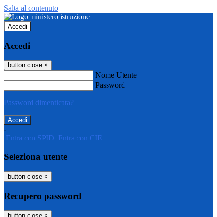
Salta al contenuto
Accedi
Accedi
button close
×
Nome Utente
Password
Password dimenticata?
-
Entra con SPID
Entra con CIE
Seleziona utente
button close
×
Recupero password
button close
×