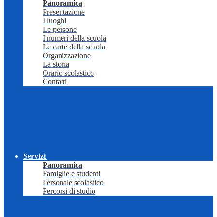
Panoramica
Presentazione
I luoghi
Le persone
I numeri della scuola
Le carte della scuola
Organizzazione
La storia
Orario scolastico
Contatti
Servizi
Panoramica
Famiglie e studenti
Personale scolastico
Percorsi di studio