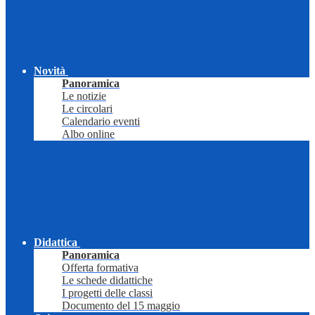
Novità
Panoramica
Le notizie
Le circolari
Calendario eventi
Albo online
Didattica
Panoramica
Offerta formativa
Le schede didattiche
I progetti delle classi
Documento del 15 maggio