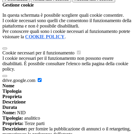
Gestione cookie
In questa schermata è possibile scegliere quali cookie consentire.
I cookie necessari sono quelli che consentono il funzionamento della
piattaforma e non è possibile disabilitarli.
Per conoscere quali sono i cookie necessari al funzionamento potete
visionare la
COOKIE POLICY
.
Cookie necessari per il funzionamento
I cookie necessari per il funzionamento non possono essere
disabilitati. È possibile consultare l'elenco nella pagina della cookie
policy.
drive.google.com
Nome
Tipologia
Proprieta
Descrizione
Durata
Nome:
NID
Tipologia:
analitico
Proprieta:
Terze parti
Descrizione:
per fornire la pubblicazione di annunci o il retargeting,