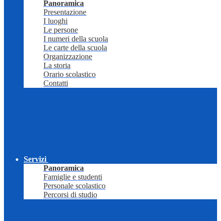
Panoramica
Presentazione
I luoghi
Le persone
I numeri della scuola
Le carte della scuola
Organizzazione
La storia
Orario scolastico
Contatti
Servizi
Panoramica
Famiglie e studenti
Personale scolastico
Percorsi di studio