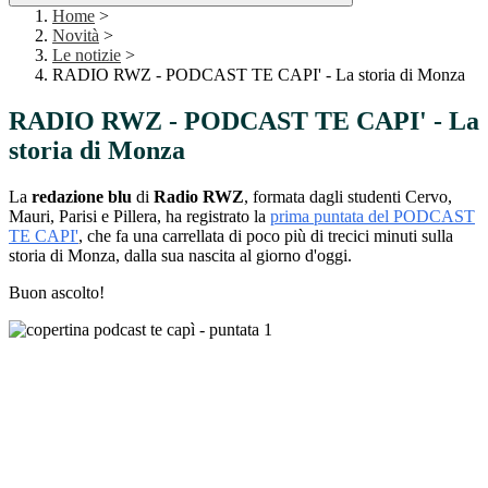
Home
>
Novità
>
Le notizie
>
RADIO RWZ - PODCAST TE CAPI' - La storia di Monza
RADIO RWZ - PODCAST TE CAPI' - La
storia di Monza
La
redazione blu
di
Radio RWZ
, formata dagli studenti Cervo,
Mauri, Parisi e Pillera, ha registrato la
prima puntata del PODCAST
TE CAPI'
, che fa una carrellata di poco più di trecici minuti sulla
storia di Monza, dalla sua nascita al giorno d'oggi.
Buon ascolto!