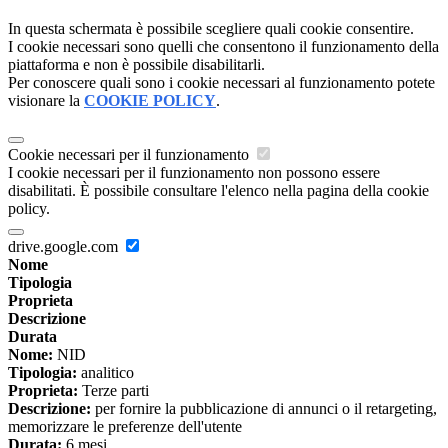
In questa schermata è possibile scegliere quali cookie consentire.
I cookie necessari sono quelli che consentono il funzionamento della
piattaforma e non è possibile disabilitarli.
Per conoscere quali sono i cookie necessari al funzionamento potete
visionare la
COOKIE POLICY
.
Cookie necessari per il funzionamento
I cookie necessari per il funzionamento non possono essere
disabilitati. È possibile consultare l'elenco nella pagina della cookie
policy.
drive.google.com
Nome
Tipologia
Proprieta
Descrizione
Durata
Nome:
NID
Tipologia:
analitico
Proprieta:
Terze parti
Descrizione:
per fornire la pubblicazione di annunci o il retargeting,
memorizzare le preferenze dell'utente
Durata:
6 mesi