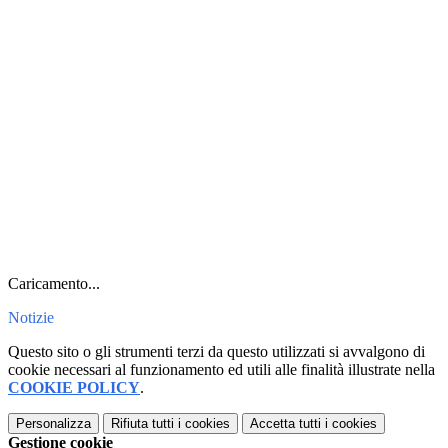
Caricamento...
Notizie
Questo sito o gli strumenti terzi da questo utilizzati si avvalgono di
cookie necessari al funzionamento ed utili alle finalità illustrate nella
COOKIE POLICY
.
Personalizza
Rifiuta tutti
i cookies
Accetta tutti
i cookies
Gestione cookie