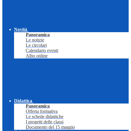
Novità
Panoramica
Le notizie
Le circolari
Calendario eventi
Albo online
Didattica
Panoramica
Offerta formativa
Le schede didattiche
I progetti delle classi
Documento del 15 maggio