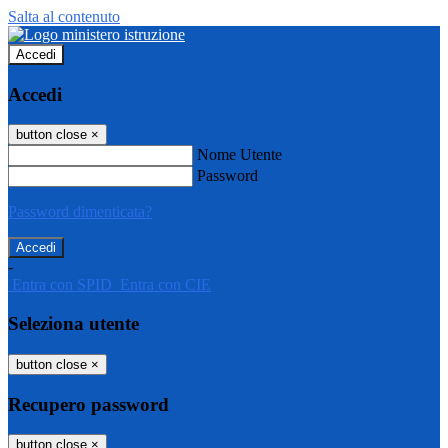
Salta al contenuto
Accedi
Accedi
button close
×
Nome Utente
Password
Password dimenticata?
-
Entra con SPID
Entra con CIE
Seleziona utente
button close
×
Recupero password
button close
×