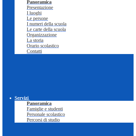
Panoramica
Presentazione
I luoghi
Le persone
I numeri della scuola
Le carte della scuola
Organizzazione
La storia
Orario scolastico
Contatti
Servizi
Panoramica
Famiglie e studenti
Personale scolastico
Percorsi di studio