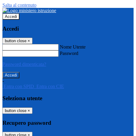
Salta al contenuto
Accedi
Accedi
button close
×
Nome Utente
Password
Password dimenticata?
-
Entra con SPID
Entra con CIE
Seleziona utente
button close
×
Recupero password
button close
×