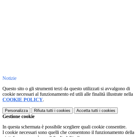
Notizie
Questo sito o gli strumenti terzi da questo utilizzati si avvalgono di
cookie necessari al funzionamento ed utili alle finalità illustrate nella
COOKIE POLICY
.
Personalizza
Rifiuta tutti
i cookies
Accetta tutti
i cookies
Gestione cookie
In questa schermata è possibile scegliere quali cookie consentire.
I cookie necessari sono quelli che consentono il funzionamento della