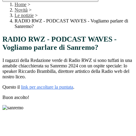
Home
>
Novità
>
Le notizie
>
RADIO RWZ - PODCAST WAVES - Vogliamo parlare di
Sanremo?
RADIO RWZ - PODCAST WAVES -
Vogliamo parlare di Sanremo?
I ragazzi della Redazione verde di Radio RWZ si sono tuffati in una
amabile chiacchierata su Sanremo 2024 con un ospite speciale: lo
speaker Riccardo Brambilla, direttore artistico della Radio web del
nostro liceo.
Questo il
link per ascoltare la puntata
.
Buon ascolto!