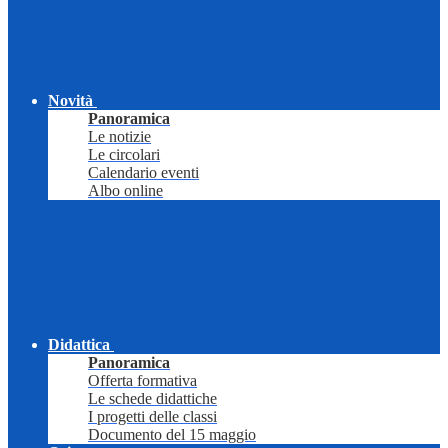
Novità
Panoramica
Le notizie
Le circolari
Calendario eventi
Albo online
Didattica
Panoramica
Offerta formativa
Le schede didattiche
I progetti delle classi
Documento del 15 maggio