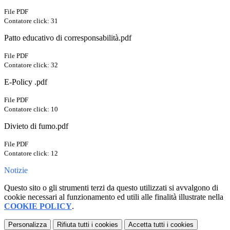
File PDF
Contatore click: 31
Patto educativo di corresponsabilità.pdf
File PDF
Contatore click: 32
E-Policy .pdf
File PDF
Contatore click: 10
Divieto di fumo.pdf
File PDF
Contatore click: 12
Notizie
Questo sito o gli strumenti terzi da questo utilizzati si avvalgono di
cookie necessari al funzionamento ed utili alle finalità illustrate nella
COOKIE POLICY
.
Personalizza
Rifiuta tutti
i cookies
Accetta tutti
i cookies