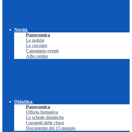
Novità
Panoramica
Le notizie
Le circolari
Calendario eventi
Albo online
Didattica
Panoramica
Offerta formativa
Le schede didattiche
I progetti delle classi
Documento del 15 maggio