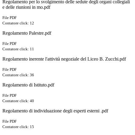
Regolamento per lo svolgimento delle sedute degli organi collegiali
e delle riunioni in mo.pdf
File PDF
Contatore click: 12
Regolamento Palestre.pdf
File PDF
Contatore click: 11
Regolamento inerente l'attività negoziale del Liceo B. Zucchi.pdf
File PDF
Contatore click: 36
Regolamento di Istituto.pdf
File PDF
Contatore click: 40
Regolamento di individuazione degli esperti esterni .pdf
File PDF
Contatore click: 15