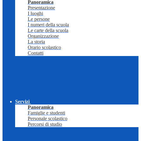
Panoramica
Presentazione
I luoghi
Le persone
I numeri della scuola
Le carte della scuola
Organizzazione
La storia
Orario scolastico
Contatti
Servizi
Panoramica
Famiglie e studenti
Personale scolastico
Percorsi di studio