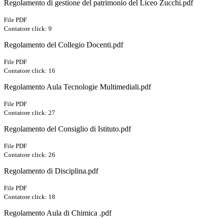
Regolamento di gestione del patrimonio del Liceo Zucchi.pdf
File PDF
Contatore click: 9
Regolamento del Collegio Docenti.pdf
File PDF
Contatore click: 16
Regolamento Aula Tecnologie Multimediali.pdf
File PDF
Contatore click: 27
Regolamento del Consiglio di Istituto.pdf
File PDF
Contatore click: 26
Regolamento di Disciplina.pdf
File PDF
Contatore click: 18
Regolamento Aula di Chimica .pdf