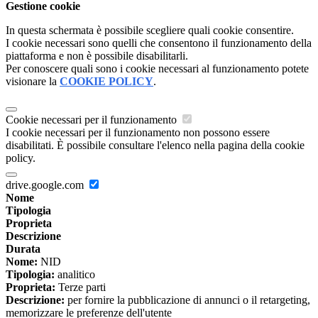
Gestione cookie
In questa schermata è possibile scegliere quali cookie consentire.
I cookie necessari sono quelli che consentono il funzionamento della
piattaforma e non è possibile disabilitarli.
Per conoscere quali sono i cookie necessari al funzionamento potete
visionare la
COOKIE POLICY
.
Cookie necessari per il funzionamento
I cookie necessari per il funzionamento non possono essere
disabilitati. È possibile consultare l'elenco nella pagina della cookie
policy.
drive.google.com
Nome
Tipologia
Proprieta
Descrizione
Durata
Nome:
NID
Tipologia:
analitico
Proprieta:
Terze parti
Descrizione:
per fornire la pubblicazione di annunci o il retargeting,
memorizzare le preferenze dell'utente