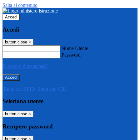
Salta al contenuto
Accedi
Accedi
button close
×
Nome Utente
Password
Password dimenticata?
-
Entra con SPID
Entra con CIE
Seleziona utente
button close
×
Recupero password
button close
×