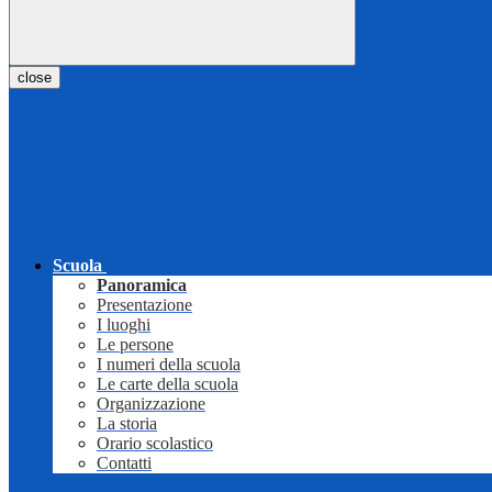
close
Scuola
Panoramica
Presentazione
I luoghi
Le persone
I numeri della scuola
Le carte della scuola
Organizzazione
La storia
Orario scolastico
Contatti