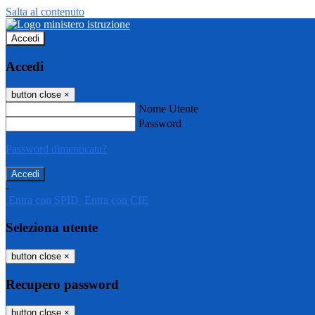
Salta al contenuto
Accedi
Accedi
button close
×
Nome Utente
Password
Password dimenticata?
-
Entra con SPID
Entra con CIE
Seleziona utente
button close
×
Recupero password
button close
×