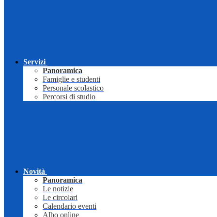
Servizi
Panoramica
Famiglie e studenti
Personale scolastico
Percorsi di studio
Novità
Panoramica
Le notizie
Le circolari
Calendario eventi
Albo online