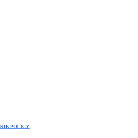
KIE POLICY
.