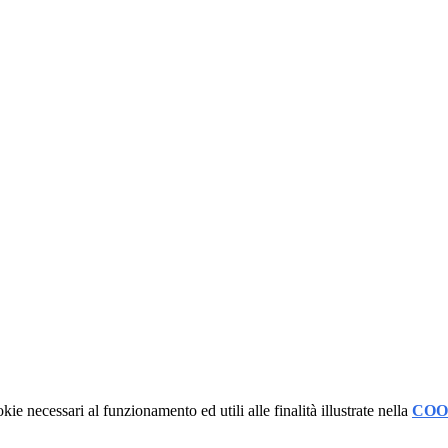
kie necessari al funzionamento ed utili alle finalità illustrate nella
COO