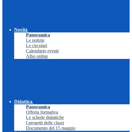
Novità
Panoramica
Le notizie
Le circolari
Calendario eventi
Albo online
Didattica
Panoramica
Offerta formativa
Le schede didattiche
I progetti delle classi
Documento del 15 maggio