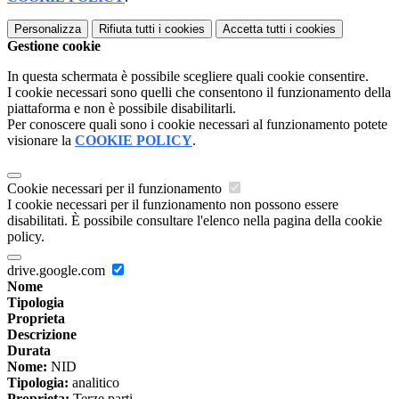
Personalizza
Rifiuta tutti
i cookies
Accetta tutti
i cookies
Gestione cookie
In questa schermata è possibile scegliere quali cookie consentire.
I cookie necessari sono quelli che consentono il funzionamento della
piattaforma e non è possibile disabilitarli.
Per conoscere quali sono i cookie necessari al funzionamento potete
visionare la
COOKIE POLICY
.
Cookie necessari per il funzionamento
I cookie necessari per il funzionamento non possono essere
disabilitati. È possibile consultare l'elenco nella pagina della cookie
policy.
drive.google.com
Nome
Tipologia
Proprieta
Descrizione
Durata
Nome:
NID
Tipologia:
analitico
Proprieta:
Terze parti