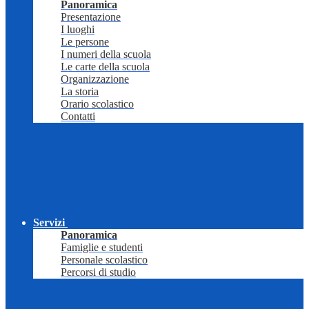
Panoramica
Presentazione
I luoghi
Le persone
I numeri della scuola
Le carte della scuola
Organizzazione
La storia
Orario scolastico
Contatti
Servizi
Panoramica
Famiglie e studenti
Personale scolastico
Percorsi di studio