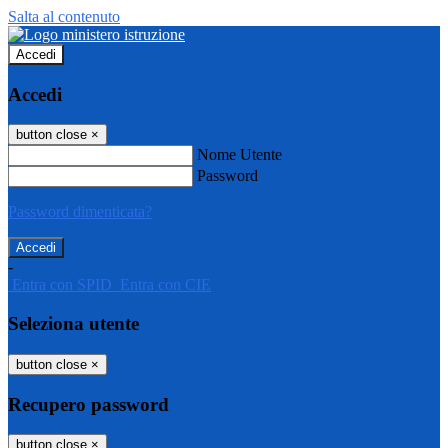
Salta al contenuto
Accedi
Accedi
button close
×
Nome Utente
Password
Password dimenticata?
-
Entra con SPID
Entra con CIE
Seleziona utente
button close
×
Recupero password
button close
×