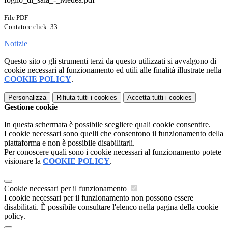
File PDF
Contatore click: 33
Notizie
Questo sito o gli strumenti terzi da questo utilizzati si avvalgono di
cookie necessari al funzionamento ed utili alle finalità illustrate nella
COOKIE POLICY
.
Personalizza
Rifiuta tutti
i cookies
Accetta tutti
i cookies
Gestione cookie
In questa schermata è possibile scegliere quali cookie consentire.
I cookie necessari sono quelli che consentono il funzionamento della
piattaforma e non è possibile disabilitarli.
Per conoscere quali sono i cookie necessari al funzionamento potete
visionare la
COOKIE POLICY
.
Cookie necessari per il funzionamento
I cookie necessari per il funzionamento non possono essere
disabilitati. È possibile consultare l'elenco nella pagina della cookie
policy.