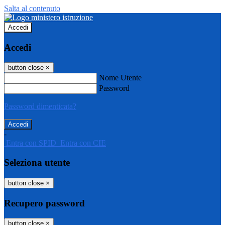
Salta al contenuto
Accedi
Accedi
button close
×
Nome Utente
Password
Password dimenticata?
-
Entra con SPID
Entra con CIE
Seleziona utente
button close
×
Recupero password
button close
×