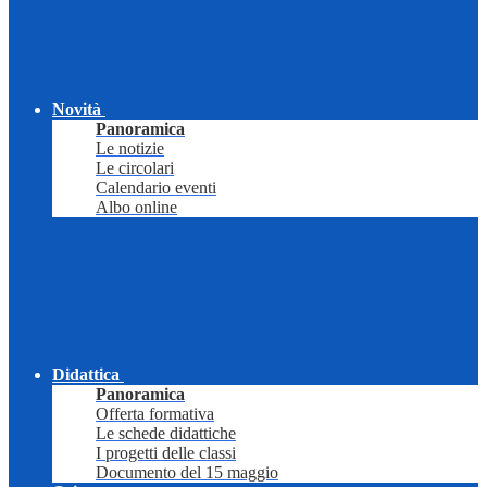
Novità
Panoramica
Le notizie
Le circolari
Calendario eventi
Albo online
Didattica
Panoramica
Offerta formativa
Le schede didattiche
I progetti delle classi
Documento del 15 maggio