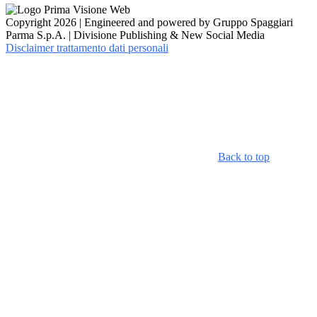
Copyright 2026 | Engineered and powered by Gruppo Spaggiari
Parma S.p.A. | Divisione Publishing & New Social Media
Disclaimer trattamento dati personali
Back to top