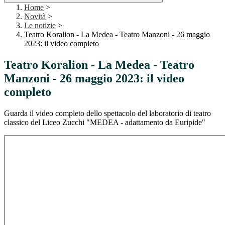
Home
>
Novità
>
Le notizie
>
Teatro Koralion - La Medea - Teatro Manzoni - 26 maggio
2023: il video completo
Teatro Koralion - La Medea - Teatro
Manzoni - 26 maggio 2023: il video
completo
Guarda il video completo dello spettacolo del
labora
torio di teatro
classico del Liceo Zucchi "
MEDEA -
adattamento da Euripide"