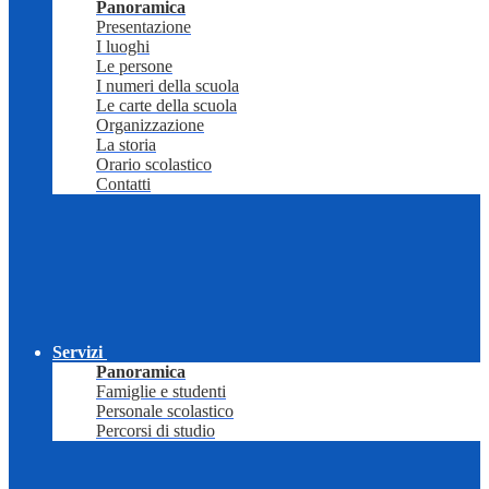
Panoramica
Presentazione
I luoghi
Le persone
I numeri della scuola
Le carte della scuola
Organizzazione
La storia
Orario scolastico
Contatti
Servizi
Panoramica
Famiglie e studenti
Personale scolastico
Percorsi di studio