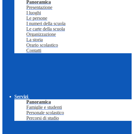
Panoramica
Presentazione
I luoghi
Le persone
I numeri della scuola
Le carte della scuola
Organizzazione
La storia
Orario scolastico
Contatti
Servizi
Panoramica
Famiglie e studenti
Personale scolastico
Percorsi di studio