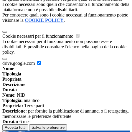
I cookie necessari sono quelli che consentono il funzionamento della
piattaforma e non è possibile disabilitarli.
Per conoscere quali sono i cookie necessari al funzionamento potete
visionare la
COOKIE POLICY
.
Cookie necessari per il funzionamento
I cookie necessari per il funzionamento non possono essere
disabilitati. È possibile consultare l'elenco nella pagina della cookie
policy.
drive.google.com
Nome
Tipologia
Proprieta
Descrizione
Durata
Nome:
NID
Tipologia:
analitico
Proprieta:
Terze parti
Descrizione:
per fornire la pubblicazione di annunci o il retargeting,
memorizzare le preferenze dell'utente
Durata:
6 mesi
Accetta tutti
Salva le preferenze