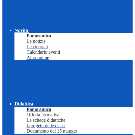
Novità
Panoramica
Le notizie
Le circolari
Calendario eventi
Albo online
Didattica
Panoramica
Offerta formativa
Le schede didattiche
I progetti delle classi
Documento del 15 maggio