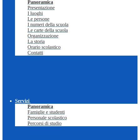
Panoramica
Presentazione
I luoghi
Le persone
I numeri della scuola
Le carte della scuola
Organizzazione
La storia
Orario scolastico
Contatti
Servizi
Panoramica
Famiglie e studenti
Personale scolastico
Percorsi di studio