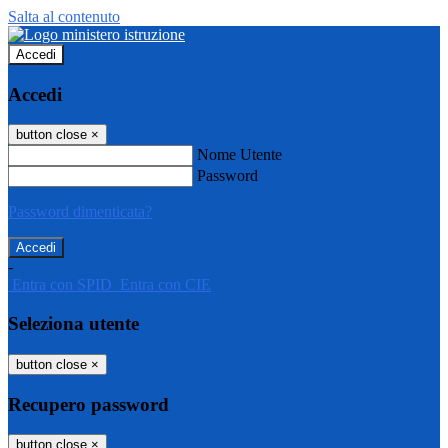
Salta al contenuto
Accedi
Accedi
button close
×
Nome Utente
Password
Password dimenticata?
-
Entra con SPID
Entra con CIE
Seleziona utente
button close
×
Recupero password
button close
×