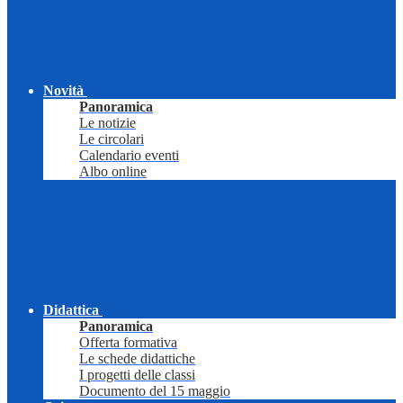
Novità
Panoramica
Le notizie
Le circolari
Calendario eventi
Albo online
Didattica
Panoramica
Offerta formativa
Le schede didattiche
I progetti delle classi
Documento del 15 maggio