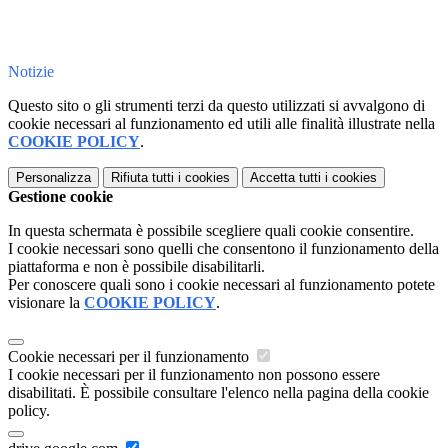
Notizie
Questo sito o gli strumenti terzi da questo utilizzati si avvalgono di
cookie necessari al funzionamento ed utili alle finalità illustrate nella
COOKIE POLICY
.
Personalizza
Rifiuta tutti
i cookies
Accetta tutti
i cookies
Gestione cookie
In questa schermata è possibile scegliere quali cookie consentire.
I cookie necessari sono quelli che consentono il funzionamento della
piattaforma e non è possibile disabilitarli.
Per conoscere quali sono i cookie necessari al funzionamento potete
visionare la
COOKIE POLICY
.
Cookie necessari per il funzionamento
I cookie necessari per il funzionamento non possono essere
disabilitati. È possibile consultare l'elenco nella pagina della cookie
policy.