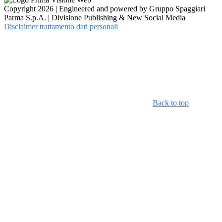
Copyright 2026 | Engineered and powered by Gruppo Spaggiari
Parma S.p.A. | Divisione Publishing & New Social Media
Disclaimer trattamento dati personali
Back to top