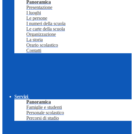
Panoramica
Presentazione
I luoghi
Le persone
I numeri della scuola
Le carte della scuola
Organizzazione
La storia
Orario scolastico
Contatti
Servizi
Panoramica
Famiglie e studenti
Personale scolastico
Percorsi di studio