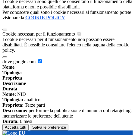
I cookie necessari sono quelli che consentono il funzionamento della
piattaforma e non è possibile disabilitarli.
Per conoscere quali sono i cookie necessari al funzionamento potete
visionare la
COOKIE POLICY
.
Cookie necessari per il funzionamento
I cookie necessari per il funzionamento non possono essere
disabilitati. È possibile consultare l'elenco nella pagina della cookie
policy.
drive.google.com
Nome
Tipologia
Proprieta
Descrizione
Durata
Nome:
NID
Tipologia:
analitico
Proprieta:
Terze parti
Descrizione:
per fornire la pubblicazione di annunci o il retargeting,
memorizzare le preferenze dell'utente
Durata:
6 mesi
Accetta tutti
Salva le preferenze