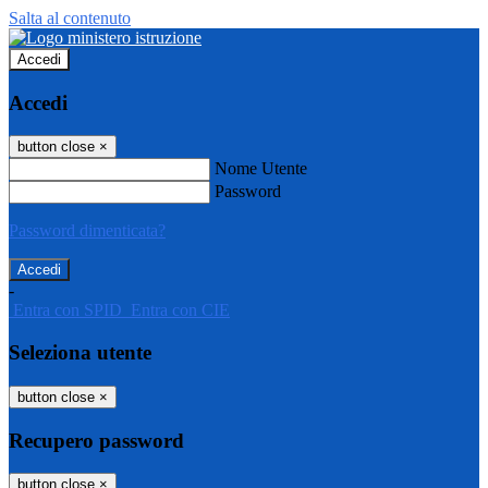
Salta al contenuto
Accedi
Accedi
button close
×
Nome Utente
Password
Password dimenticata?
-
Entra con SPID
Entra con CIE
Seleziona utente
button close
×
Recupero password
button close
×