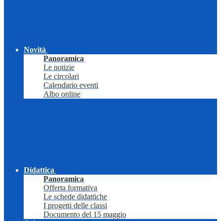
Novità
Panoramica
Le notizie
Le circolari
Calendario eventi
Albo online
Didattica
Panoramica
Offerta formativa
Le schede didattiche
I progetti delle classi
Documento del 15 maggio