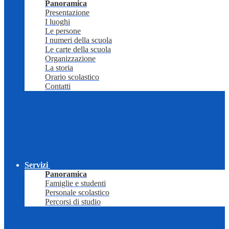
Panoramica
Presentazione
I luoghi
Le persone
I numeri della scuola
Le carte della scuola
Organizzazione
La storia
Orario scolastico
Contatti
Servizi
Panoramica
Famiglie e studenti
Personale scolastico
Percorsi di studio