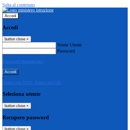
Salta al contenuto
Accedi
Accedi
button close
×
Nome Utente
Password
Password dimenticata?
-
Entra con SPID
Entra con CIE
Seleziona utente
button close
×
Recupero password
button close
×