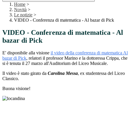
Home
>
Novità
>
Le notizie
>
VIDEO - Conferenza di matematica - Al bazar di Pick
VIDEO - Conferenza di matematica - Al
bazar di Pick
E' disponibile alla visione
il video della conferenza di matematica Al
bazar di Pick
, relatori il professor Marino e la dottoressa Crippa, che
si è tenuta il 27 marzo all'Auditorium del Liceo Musicale.
Il video è stato girato da
Carolina Messa
, ex studentessa del Liceo
Classico.
Buona visione!