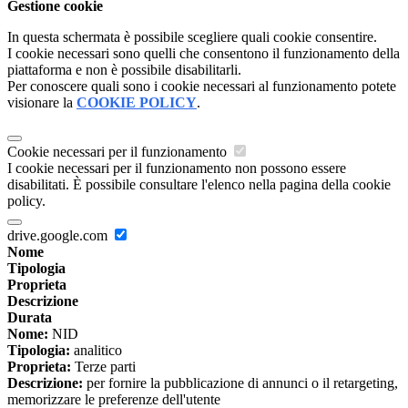
Gestione cookie
In questa schermata è possibile scegliere quali cookie consentire.
I cookie necessari sono quelli che consentono il funzionamento della
piattaforma e non è possibile disabilitarli.
Per conoscere quali sono i cookie necessari al funzionamento potete
visionare la
COOKIE POLICY
.
Cookie necessari per il funzionamento
I cookie necessari per il funzionamento non possono essere
disabilitati. È possibile consultare l'elenco nella pagina della cookie
policy.
drive.google.com
Nome
Tipologia
Proprieta
Descrizione
Durata
Nome:
NID
Tipologia:
analitico
Proprieta:
Terze parti
Descrizione:
per fornire la pubblicazione di annunci o il retargeting,
memorizzare le preferenze dell'utente