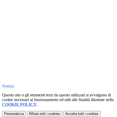
Notizie
Questo sito o gli strumenti terzi da questo utilizzati si avvalgono di
cookie necessari al funzionamento ed utili alle finalità illustrate nella
COOKIE POLICY
.
Personalizza
Rifiuta tutti
i cookies
Accetta tutti
i cookies