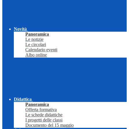
Novità
Panoramica
Le notizie
Le circolari
Calendario eventi
Albo online
Didattica
Panoramica
Offerta formativa
Le schede didattiche
I progetti delle classi
Documento del 15 maggio