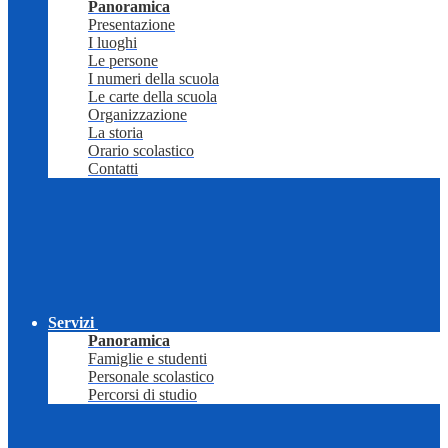
Panoramica
Presentazione
I luoghi
Le persone
I numeri della scuola
Le carte della scuola
Organizzazione
La storia
Orario scolastico
Contatti
Servizi
Panoramica
Famiglie e studenti
Personale scolastico
Percorsi di studio