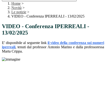
Home
>
Novità
>
Le notizie
>
VIDEO - Conferenza IPERREALI - 13/02/2025
VIDEO - Conferenza IPERREALI -
13/02/2025
E' disponibile al seguente link
il video della conferenza sui numeri
iperreali
, tenuti dal professor Antonio Marino e dalla professoressa
Marta Crippa.