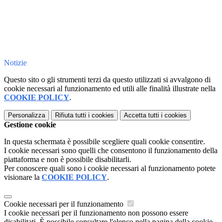
Notizie
Questo sito o gli strumenti terzi da questo utilizzati si avvalgono di
cookie necessari al funzionamento ed utili alle finalità illustrate nella
COOKIE POLICY
.
Personalizza
Rifiuta tutti
i cookies
Accetta tutti
i cookies
Gestione cookie
In questa schermata è possibile scegliere quali cookie consentire.
I cookie necessari sono quelli che consentono il funzionamento della
piattaforma e non è possibile disabilitarli.
Per conoscere quali sono i cookie necessari al funzionamento potete
visionare la
COOKIE POLICY
.
Cookie necessari per il funzionamento
I cookie necessari per il funzionamento non possono essere
disabilitati. È possibile consultare l'elenco nella pagina della cookie