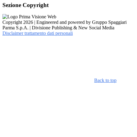
Sezione Copyright
Copyright 2026 | Engineered and powered by Gruppo Spaggiari
Parma S.p.A. | Divisione Publishing & New Social Media
Disclaimer trattamento dati personali
Back to top