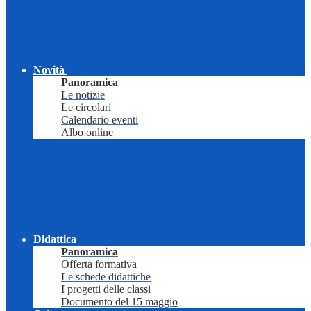
Novità
Panoramica
Le notizie
Le circolari
Calendario eventi
Albo online
Didattica
Panoramica
Offerta formativa
Le schede didattiche
I progetti delle classi
Documento del 15 maggio