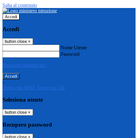
Salta al contenuto
Accedi
Accedi
button close
×
Nome Utente
Password
Password dimenticata?
-
Entra con SPID
Entra con CIE
Seleziona utente
button close
×
Recupero password
button close
×