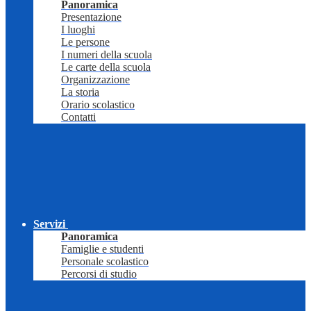
Panoramica
Presentazione
I luoghi
Le persone
I numeri della scuola
Le carte della scuola
Organizzazione
La storia
Orario scolastico
Contatti
Servizi
Panoramica
Famiglie e studenti
Personale scolastico
Percorsi di studio