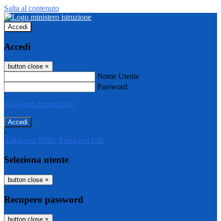
Salta al contenuto
Accedi
Accedi
button close
×
Nome Utente
Password
Password dimenticata?
-
Entra con SPID
Entra con CIE
Seleziona utente
button close
×
Recupero password
button close
×