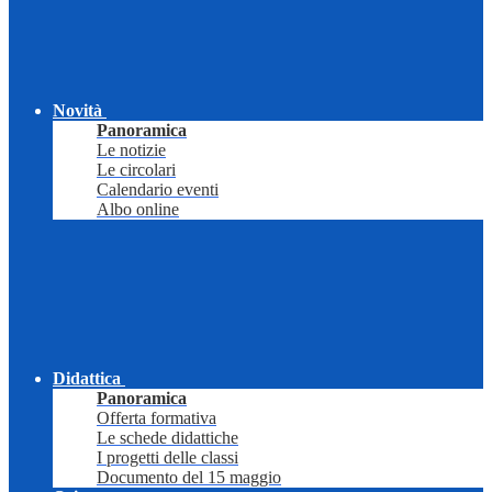
Novità
Panoramica
Le notizie
Le circolari
Calendario eventi
Albo online
Didattica
Panoramica
Offerta formativa
Le schede didattiche
I progetti delle classi
Documento del 15 maggio