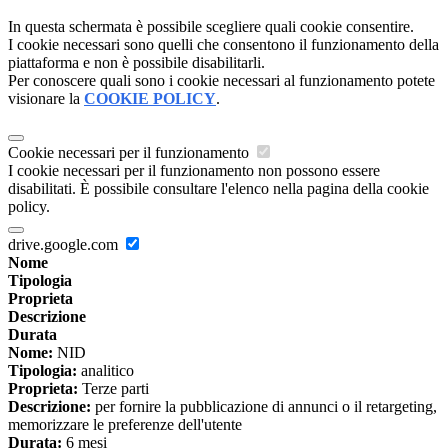
In questa schermata è possibile scegliere quali cookie consentire.
I cookie necessari sono quelli che consentono il funzionamento della
piattaforma e non è possibile disabilitarli.
Per conoscere quali sono i cookie necessari al funzionamento potete
visionare la
COOKIE POLICY
.
Cookie necessari per il funzionamento
I cookie necessari per il funzionamento non possono essere
disabilitati. È possibile consultare l'elenco nella pagina della cookie
policy.
drive.google.com
Nome
Tipologia
Proprieta
Descrizione
Durata
Nome:
NID
Tipologia:
analitico
Proprieta:
Terze parti
Descrizione:
per fornire la pubblicazione di annunci o il retargeting,
memorizzare le preferenze dell'utente
Durata:
6 mesi