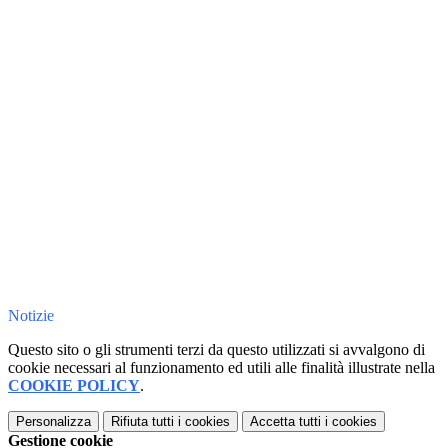
Notizie
Questo sito o gli strumenti terzi da questo utilizzati si avvalgono di
cookie necessari al funzionamento ed utili alle finalità illustrate nella
COOKIE POLICY
.
Personalizza
Rifiuta tutti
i cookies
Accetta tutti
i cookies
Gestione cookie