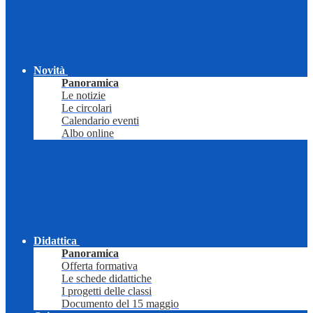
Novità
Panoramica
Le notizie
Le circolari
Calendario eventi
Albo online
Didattica
Panoramica
Offerta formativa
Le schede didattiche
I progetti delle classi
Documento del 15 maggio