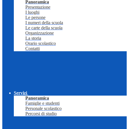
Panoramica
Presentazione
I luoghi
Le persone
I numeri della scuola
Le carte della scuola
Organizzazione
La storia
Orario scolastico
Contatti
Servizi
Panoramica
Famiglie e studenti
Personale scolastico
Percorsi di studio