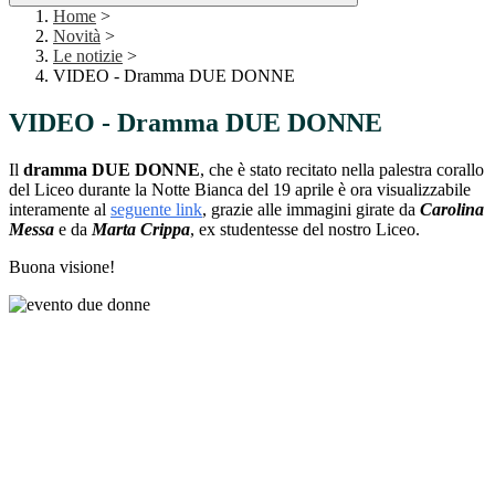
Home
>
Novità
>
Le notizie
>
VIDEO - Dramma DUE DONNE
VIDEO - Dramma DUE DONNE
Il
dramma DUE DONNE
, che è stato recitato nella palestra corallo
del Liceo durante la Notte Bianca del 19 aprile è ora visualizzabile
interamente al
seguente link
, grazie alle immagini girate da
Carolina
Messa
e da
Marta Crippa
, ex studentesse del nostro Liceo.
Buona visione!