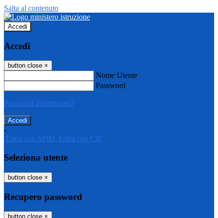
Salta al contenuto
Accedi
Accedi
button close
×
Nome Utente
Password
Password dimenticata?
-
Entra con SPID
Entra con CIE
Seleziona utente
button close
×
Recupero password
button close
×