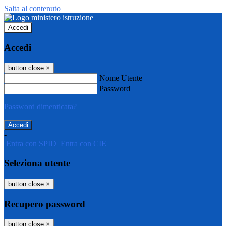
Salta al contenuto
Accedi
Accedi
button close
×
Nome Utente
Password
Password dimenticata?
-
Entra con SPID
Entra con CIE
Seleziona utente
button close
×
Recupero password
button close
×