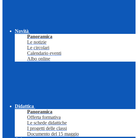
Novità
Panoramica
Le notizie
Le circolari
Calendario eventi
Albo online
Didattica
Panoramica
Offerta formativa
Le schede didattiche
I progetti delle classi
Documento del 15 maggio