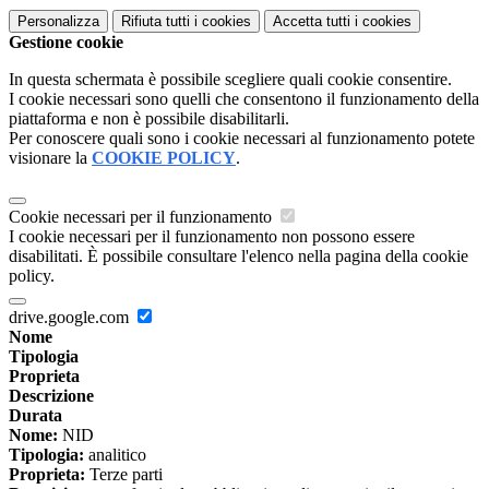
Personalizza
Rifiuta tutti
i cookies
Accetta tutti
i cookies
Gestione cookie
In questa schermata è possibile scegliere quali cookie consentire.
I cookie necessari sono quelli che consentono il funzionamento della
piattaforma e non è possibile disabilitarli.
Per conoscere quali sono i cookie necessari al funzionamento potete
visionare la
COOKIE POLICY
.
Cookie necessari per il funzionamento
I cookie necessari per il funzionamento non possono essere
disabilitati. È possibile consultare l'elenco nella pagina della cookie
policy.
drive.google.com
Nome
Tipologia
Proprieta
Descrizione
Durata
Nome:
NID
Tipologia:
analitico
Proprieta:
Terze parti