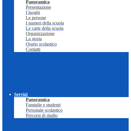
Panoramica
Presentazione
I luoghi
Le persone
I numeri della scuola
Le carte della scuola
Organizzazione
La storia
Orario scolastico
Contatti
Servizi
Panoramica
Famiglie e studenti
Personale scolastico
Percorsi di studio