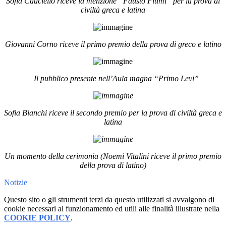
Sofia Cauciello riceve la menzione “Fausto Fiumi” per la prova di
civiltà greca e latina
Giovanni Corno riceve il primo premio della prova di greco e latino
Il pubblico presente nell’Aula magna “Primo Levi”
Sofia Bianchi riceve il secondo premio per la prova di civiltà greca e
latina
Un momento della cerimonia (Noemi Vitalini riceve il primo premio
della prova di latino)
Notizie
Questo sito o gli strumenti terzi da questo utilizzati si avvalgono di
cookie necessari al funzionamento ed utili alle finalità illustrate nella
COOKIE POLICY
.