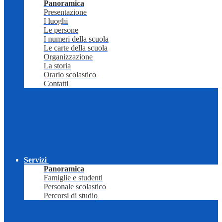
Panoramica
Presentazione
I luoghi
Le persone
I numeri della scuola
Le carte della scuola
Organizzazione
La storia
Orario scolastico
Contatti
Servizi
Panoramica
Famiglie e studenti
Personale scolastico
Percorsi di studio