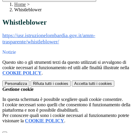
Home
>
Whistleblower
Whistleblower
https://usr.istruzionelombardia.gov.it/amm-
trasparente/whistleblower/
Notizie
Questo sito o gli strumenti terzi da questo utilizzati si avvalgono di
cookie necessari al funzionamento ed utili alle finalità illustrate nella
COOKIE POLICY
.
Personalizza
Rifiuta tutti
i cookies
Accetta tutti
i cookies
Gestione cookie
In questa schermata è possibile scegliere quali cookie consentire.
I cookie necessari sono quelli che consentono il funzionamento della
piattaforma e non è possibile disabilitarli.
Per conoscere quali sono i cookie necessari al funzionamento potete
visionare la
COOKIE POLICY
.