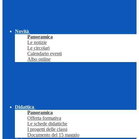
Novità
Panoramica
Le notizie
Le circolari
Calendario eventi
Albo online
Didattica
Panoramica
Offerta formativa
Le schede didattiche
I progetti delle classi
Documento del 15 maggio