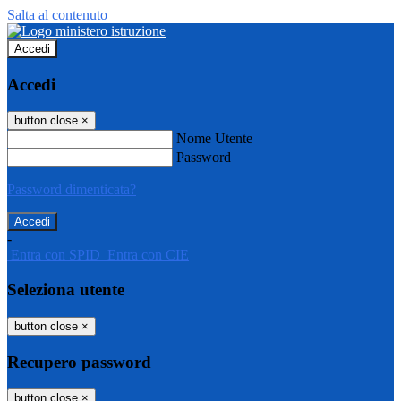
Salta al contenuto
Accedi
Accedi
button close
×
Nome Utente
Password
Password dimenticata?
-
Entra con SPID
Entra con CIE
Seleziona utente
button close
×
Recupero password
button close
×