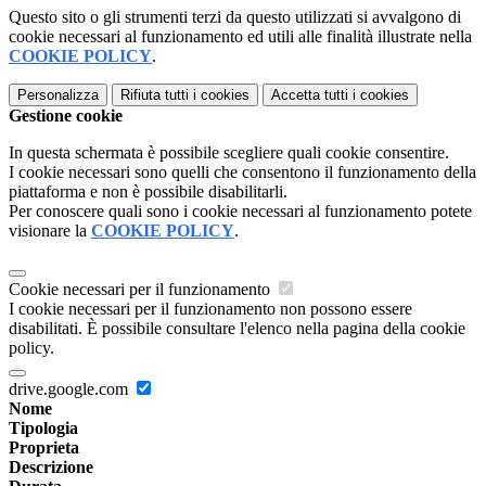
Questo sito o gli strumenti terzi da questo utilizzati si avvalgono di
cookie necessari al funzionamento ed utili alle finalità illustrate nella
COOKIE POLICY
.
Personalizza
Rifiuta tutti
i cookies
Accetta tutti
i cookies
Gestione cookie
In questa schermata è possibile scegliere quali cookie consentire.
I cookie necessari sono quelli che consentono il funzionamento della
piattaforma e non è possibile disabilitarli.
Per conoscere quali sono i cookie necessari al funzionamento potete
visionare la
COOKIE POLICY
.
Cookie necessari per il funzionamento
I cookie necessari per il funzionamento non possono essere
disabilitati. È possibile consultare l'elenco nella pagina della cookie
policy.
drive.google.com
Nome
Tipologia
Proprieta
Descrizione