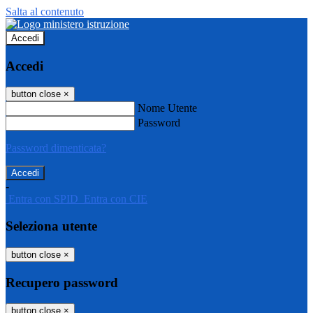
Salta al contenuto
Accedi
Accedi
button close
×
Nome Utente
Password
Password dimenticata?
-
Entra con SPID
Entra con CIE
Seleziona utente
button close
×
Recupero password
button close
×