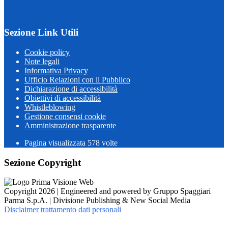
Sezione Link Utili
Cookie policy
Note legali
Informativa Privacy
Ufficio Relazioni con il Pubblico
Dichiarazione di accessibilità
Obiettivi di accessibilità
Whistleblowing
Gestione consensi cookie
Amministrazione trasparente
Pagina visualizzata
578
volte
Sezione Copyright
Copyright 2026 | Engineered and powered by Gruppo Spaggiari
Parma S.p.A. | Divisione Publishing & New Social Media
Disclaimer trattamento dati personali