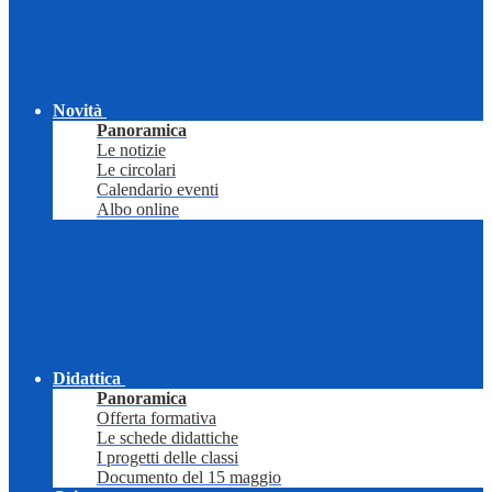
Novità
Panoramica
Le notizie
Le circolari
Calendario eventi
Albo online
Didattica
Panoramica
Offerta formativa
Le schede didattiche
I progetti delle classi
Documento del 15 maggio