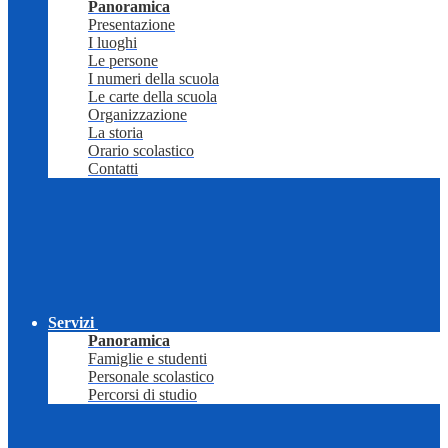
Panoramica
Presentazione
I luoghi
Le persone
I numeri della scuola
Le carte della scuola
Organizzazione
La storia
Orario scolastico
Contatti
Servizi
Panoramica
Famiglie e studenti
Personale scolastico
Percorsi di studio