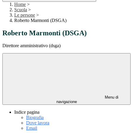
Home
>
Scuola
>
Le persone
>
Roberto Marmonti (DSGA)
Roberto Marmonti (DSGA)
Direttore amministrativo (dsga)
Menu di
navigazione
Indice pagina
Biografia
Dove lavora
Email