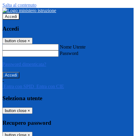
Salta al contenuto
Accedi
Accedi
button close
×
Nome Utente
Password
Password dimenticata?
-
Entra con SPID
Entra con CIE
Seleziona utente
button close
×
Recupero password
button close
×