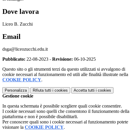
Dove lavora
Liceo B. Zucchi
Email
dsga@liceozucchi.edu.it
Pubblicato:
22-08-2023 -
Revisione:
06-10-2025
Questo sito o gli strumenti terzi da questo utilizzati si avvalgono di
cookie necessari al funzionamento ed utili alle finalità illustrate nella
COOKIE POLICY
.
Personalizza
Rifiuta tutti
i cookies
Accetta tutti
i cookies
Gestione cookie
In questa schermata è possibile scegliere quali cookie consentire.
I cookie necessari sono quelli che consentono il funzionamento della
piattaforma e non è possibile disabilitarli.
Per conoscere quali sono i cookie necessari al funzionamento potete
visionare la
COOKIE POLICY
.