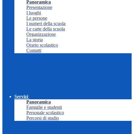
Panoramica
Presentazione
I luoghi
Le persone
I numeri della scuola
Le carte della scuola
Organizzazione
La storia
Orario scolastico
Contatti
Servizi
Panoramica
Famiglie e studenti
Personale scolastico
Percorsi di studio