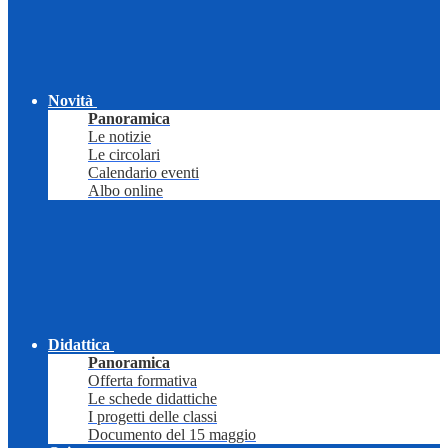
Novità
Panoramica
Le notizie
Le circolari
Calendario eventi
Albo online
Didattica
Panoramica
Offerta formativa
Le schede didattiche
I progetti delle classi
Documento del 15 maggio