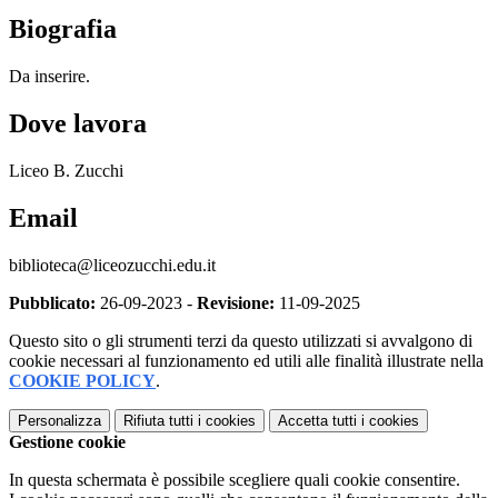
Biografia
Da inserire.
Dove lavora
Liceo B. Zucchi
Email
biblioteca@liceozucchi.edu.it
Pubblicato:
26-09-2023 -
Revisione:
11-09-2025
Questo sito o gli strumenti terzi da questo utilizzati si avvalgono di
cookie necessari al funzionamento ed utili alle finalità illustrate nella
COOKIE POLICY
.
Personalizza
Rifiuta tutti
i cookies
Accetta tutti
i cookies
Gestione cookie
In questa schermata è possibile scegliere quali cookie consentire.