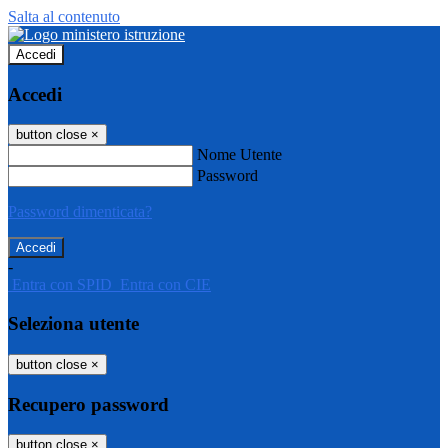
Salta al contenuto
Accedi
Accedi
button close
×
Nome Utente
Password
Password dimenticata?
-
Entra con SPID
Entra con CIE
Seleziona utente
button close
×
Recupero password
button close
×