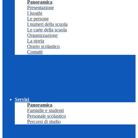
Panoramica
Presentazione
I luoghi
Le persone
I numeri della scuola
Le carte della scuola
Organizzazione
La storia
Orario scolastico
Contatti
Servizi
Panoramica
Famiglie e studenti
Personale scolastico
Percorsi di studio