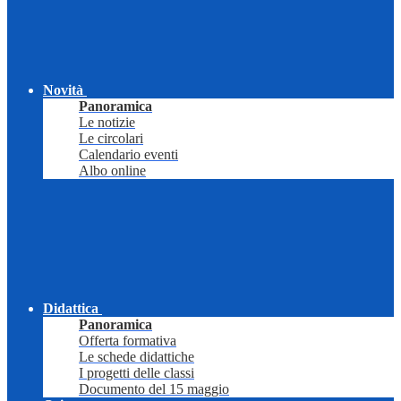
Novità
Panoramica
Le notizie
Le circolari
Calendario eventi
Albo online
Didattica
Panoramica
Offerta formativa
Le schede didattiche
I progetti delle classi
Documento del 15 maggio