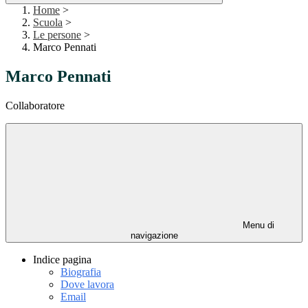
Home
>
Scuola
>
Le persone
>
Marco Pennati
Marco Pennati
Collaboratore
Menu di
navigazione
Indice pagina
Biografia
Dove lavora
Email