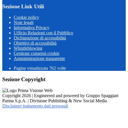
Sezione Link Utili
Cookie policy
Note legali
Informativa Privacy
Ufficio Relazioni con il Pubblico
Dichiarazione di accessibilità
Obiettivi di accessibilità
Whistleblowing
Gestione consensi cookie
Amministrazione trasparente
Pagina visualizzata
762
volte
Sezione Copyright
Copyright 2026 | Engineered and powered by Gruppo Spaggiari
Parma S.p.A. | Divisione Publishing & New Social Media
Disclaimer trattamento dati personali