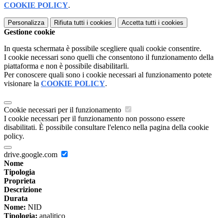
COOKIE POLICY
.
Personalizza
Rifiuta tutti
i cookies
Accetta tutti
i cookies
Gestione cookie
In questa schermata è possibile scegliere quali cookie consentire.
I cookie necessari sono quelli che consentono il funzionamento della
piattaforma e non è possibile disabilitarli.
Per conoscere quali sono i cookie necessari al funzionamento potete
visionare la
COOKIE POLICY
.
Cookie necessari per il funzionamento
I cookie necessari per il funzionamento non possono essere
disabilitati. È possibile consultare l'elenco nella pagina della cookie
policy.
drive.google.com
Nome
Tipologia
Proprieta
Descrizione
Durata
Nome:
NID
Tipologia:
analitico