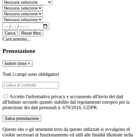
Cerca
Reset filtro
Caricamento...
Prenotazione
button close
×
Tutti i campi sono obbligatori
Accetto l'informativa privacy e acconsento all'invio dei dati
all'Istituto secondo quanto stabilito dal regolamento europeo per la
protezione dei dati personali n. 679/2016, GDPR.
Questo sito o gli strumenti terzi da questo utilizzati si avvalgono di
cookie necessari al funzionamento ed utili alle finalità illustrate nella