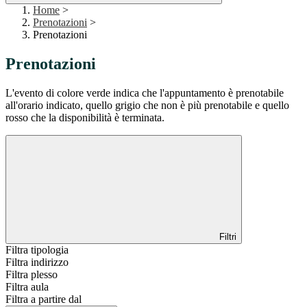
Home
>
Prenotazioni
>
Prenotazioni
Prenotazioni
L'evento di colore verde indica che l'appuntamento è prenotabile
all'orario indicato, quello grigio che non è più prenotabile e quello
rosso che la disponibilità è terminata.
Filtri
Filtra tipologia
Filtra indirizzo
Filtra plesso
Filtra aula
Filtra a partire dal