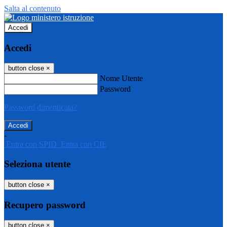
Salta al contenuto
Accedi
Accedi
button close
×
Nome Utente
Password
Password dimenticata?
-
Entra con SPID
Entra con CIE
Seleziona utente
button close
×
Recupero password
button close
×