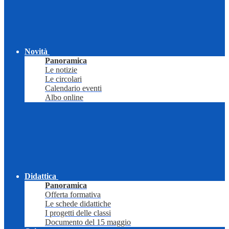
Novità
Panoramica
Le notizie
Le circolari
Calendario eventi
Albo online
Didattica
Panoramica
Offerta formativa
Le schede didattiche
I progetti delle classi
Documento del 15 maggio