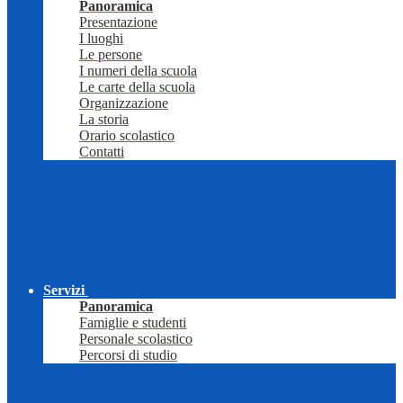
Panoramica
Presentazione
I luoghi
Le persone
I numeri della scuola
Le carte della scuola
Organizzazione
La storia
Orario scolastico
Contatti
Servizi
Panoramica
Famiglie e studenti
Personale scolastico
Percorsi di studio