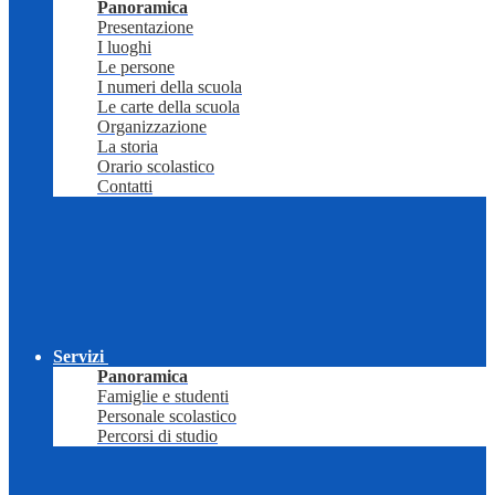
Panoramica
Presentazione
I luoghi
Le persone
I numeri della scuola
Le carte della scuola
Organizzazione
La storia
Orario scolastico
Contatti
Servizi
Panoramica
Famiglie e studenti
Personale scolastico
Percorsi di studio