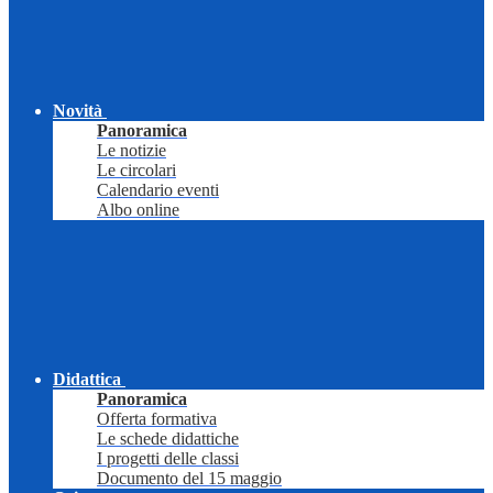
Novità
Panoramica
Le notizie
Le circolari
Calendario eventi
Albo online
Didattica
Panoramica
Offerta formativa
Le schede didattiche
I progetti delle classi
Documento del 15 maggio