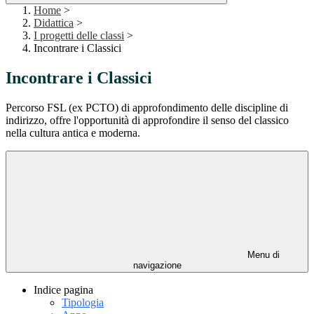
Home
>
Didattica
>
I progetti delle classi
>
Incontrare i Classici
Incontrare i Classici
Percorso FSL (ex PCTO) di approfondimento delle discipline di
indirizzo, offre l'opportunità di approfondire il senso del classico
nella cultura antica e moderna.
Menu di
navigazione
Indice pagina
Tipologia