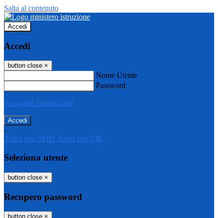
Salta al contenuto
Accedi
Accedi
button close
×
Nome Utente
Password
Password dimenticata?
-
Entra con SPID
Entra con CIE
Seleziona utente
button close
×
Recupero password
button close
×