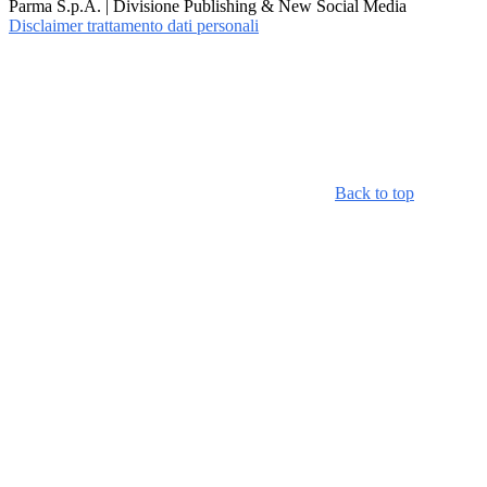
Parma S.p.A. | Divisione Publishing & New Social Media
Disclaimer trattamento dati personali
Back to top