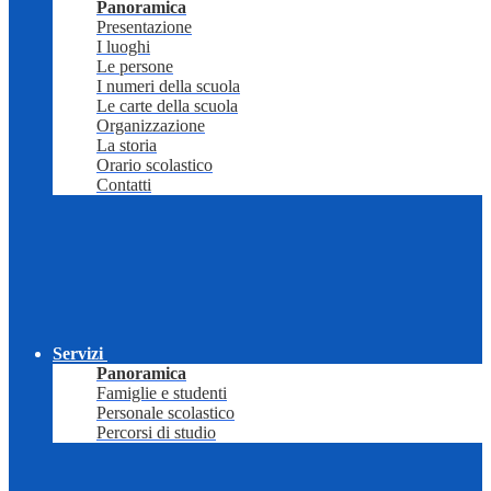
Panoramica
Presentazione
I luoghi
Le persone
I numeri della scuola
Le carte della scuola
Organizzazione
La storia
Orario scolastico
Contatti
Servizi
Panoramica
Famiglie e studenti
Personale scolastico
Percorsi di studio