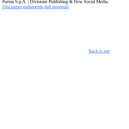
Parma S.p.A. | Divisione Publishing & New Social Media
Disclaimer trattamento dati personali
Back to top