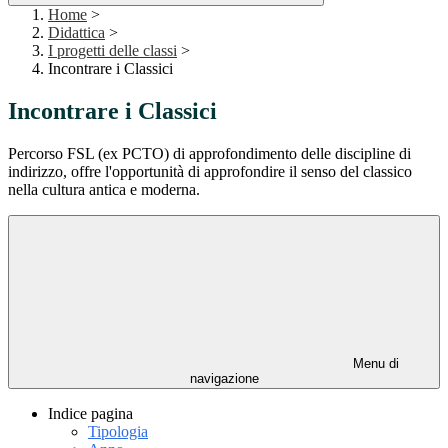
Home
>
Didattica
>
I progetti delle classi
>
Incontrare i Classici
Incontrare i Classici
Percorso FSL (ex PCTO) di approfondimento delle discipline di
indirizzo, offre l'opportunità di approfondire il senso del classico
nella cultura antica e moderna.
Menu di
navigazione
Indice pagina
Tipologia