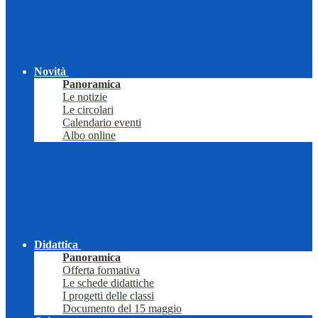
Novità
Panoramica
Le notizie
Le circolari
Calendario eventi
Albo online
Didattica
Panoramica
Offerta formativa
Le schede didattiche
I progetti delle classi
Documento del 15 maggio