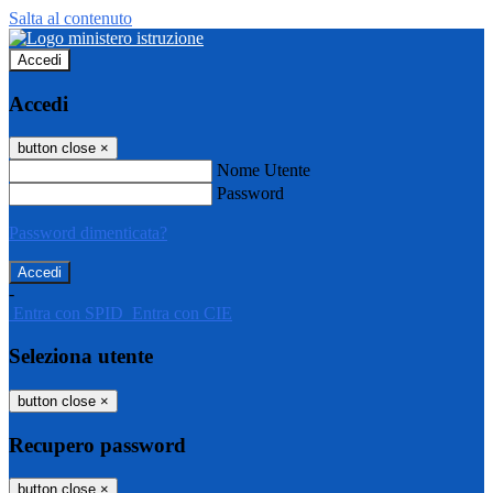
Salta al contenuto
Accedi
Accedi
button close
×
Nome Utente
Password
Password dimenticata?
-
Entra con SPID
Entra con CIE
Seleziona utente
button close
×
Recupero password
button close
×