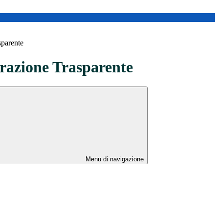
sparente
azione Trasparente
Menu di navigazione