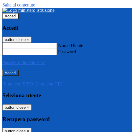
Salta al contenuto
Accedi
Accedi
button close
×
Nome Utente
Password
Password dimenticata?
-
Entra con SPID
Entra con CIE
Seleziona utente
button close
×
Recupero password
button close
×