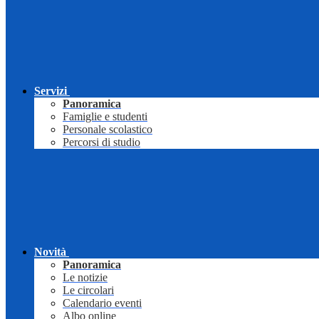
Servizi
Panoramica
Famiglie e studenti
Personale scolastico
Percorsi di studio
Novità
Panoramica
Le notizie
Le circolari
Calendario eventi
Albo online