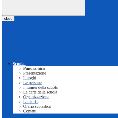
close
Scuola
Panoramica
Presentazione
I luoghi
Le persone
I numeri della scuola
Le carte della scuola
Organizzazione
La storia
Orario scolastico
Contatti