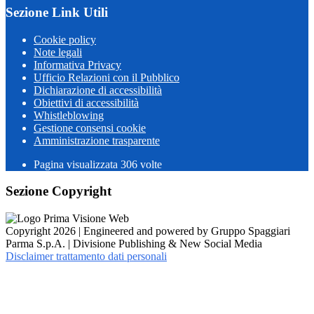
Sezione Link Utili
Cookie policy
Note legali
Informativa Privacy
Ufficio Relazioni con il Pubblico
Dichiarazione di accessibilità
Obiettivi di accessibilità
Whistleblowing
Gestione consensi cookie
Amministrazione trasparente
Pagina visualizzata
306
volte
Sezione Copyright
Copyright 2026 | Engineered and powered by Gruppo Spaggiari
Parma S.p.A. | Divisione Publishing & New Social Media
Disclaimer trattamento dati personali