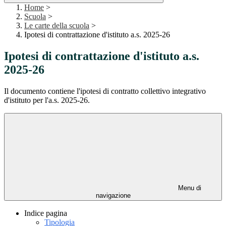
Home
>
Scuola
>
Le carte della scuola
>
Ipotesi di contrattazione d'istituto a.s. 2025-26
Ipotesi di contrattazione d'istituto a.s.
2025-26
Il documento contiene l'ipotesi di contratto collettivo integrativo
d'istituto per l'a.s. 2025-26.
Menu di
navigazione
Indice pagina
Tipologia