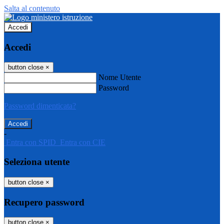
Salta al contenuto
Accedi
Accedi
button close
×
Nome Utente
Password
Password dimenticata?
-
Entra con SPID
Entra con CIE
Seleziona utente
button close
×
Recupero password
button close
×