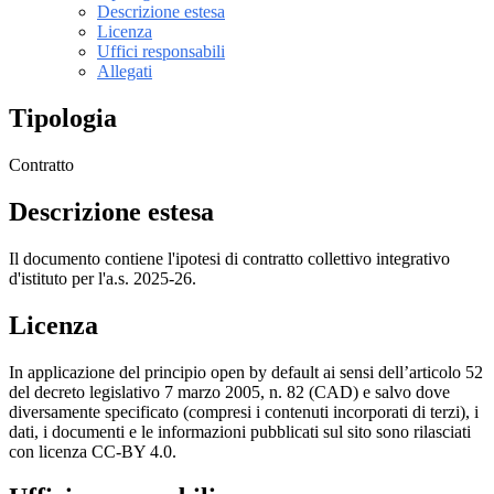
Descrizione estesa
Licenza
Uffici responsabili
Allegati
Tipologia
Contratto
Descrizione estesa
Il documento contiene l'ipotesi di contratto collettivo integrativo
d'istituto per l'a.s. 2025-26.
Licenza
In applicazione del principio open by default ai sensi dell’articolo 52
del decreto legislativo 7 marzo 2005, n. 82 (CAD) e salvo dove
diversamente specificato (compresi i contenuti incorporati di terzi), i
dati, i documenti e le informazioni pubblicati sul sito sono rilasciati
con licenza CC-BY 4.0.