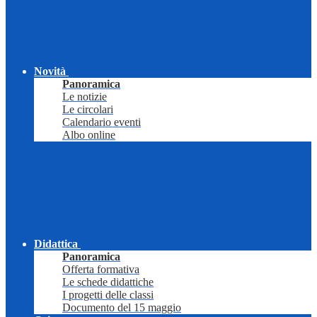
Novità
Panoramica
Le notizie
Le circolari
Calendario eventi
Albo online
Didattica
Panoramica
Offerta formativa
Le schede didattiche
I progetti delle classi
Documento del 15 maggio