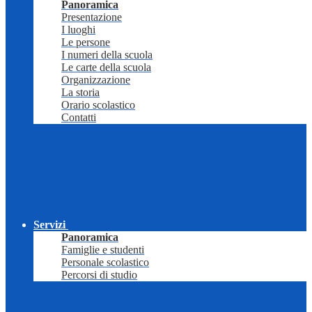
Panoramica
Presentazione
I luoghi
Le persone
I numeri della scuola
Le carte della scuola
Organizzazione
La storia
Orario scolastico
Contatti
Servizi
Panoramica
Famiglie e studenti
Personale scolastico
Percorsi di studio