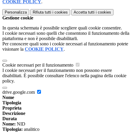
COOKIE POLICY
.
Personalizza
Rifiuta tutti
i cookies
Accetta tutti
i cookies
Gestione cookie
In questa schermata è possibile scegliere quali cookie consentire.
I cookie necessari sono quelli che consentono il funzionamento della
piattaforma e non è possibile disabilitarli.
Per conoscere quali sono i cookie necessari al funzionamento potete
visionare la
COOKIE POLICY
.
Cookie necessari per il funzionamento
I cookie necessari per il funzionamento non possono essere
disabilitati. È possibile consultare l'elenco nella pagina della cookie
policy.
drive.google.com
Nome
Tipologia
Proprieta
Descrizione
Durata
Nome:
NID
Tipologia:
analitico