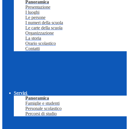
Panoramica
Presentazione
I luoghi
Le persone
I numeri della scuola
Le carte della scuola
Organizzazione
La storia
Orario scolastico
Contatti
Servizi
Panoramica
Famiglie e studenti
Personale scolastico
Percorsi di studio