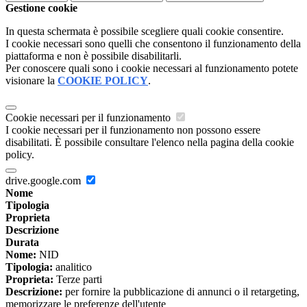
Gestione cookie
In questa schermata è possibile scegliere quali cookie consentire.
I cookie necessari sono quelli che consentono il funzionamento della
piattaforma e non è possibile disabilitarli.
Per conoscere quali sono i cookie necessari al funzionamento potete
visionare la
COOKIE POLICY
.
Cookie necessari per il funzionamento
I cookie necessari per il funzionamento non possono essere
disabilitati. È possibile consultare l'elenco nella pagina della cookie
policy.
drive.google.com
Nome
Tipologia
Proprieta
Descrizione
Durata
Nome:
NID
Tipologia:
analitico
Proprieta:
Terze parti
Descrizione:
per fornire la pubblicazione di annunci o il retargeting,
memorizzare le preferenze dell'utente