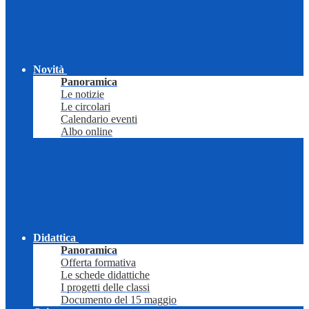
Novità
Panoramica
Le notizie
Le circolari
Calendario eventi
Albo online
Didattica
Panoramica
Offerta formativa
Le schede didattiche
I progetti delle classi
Documento del 15 maggio