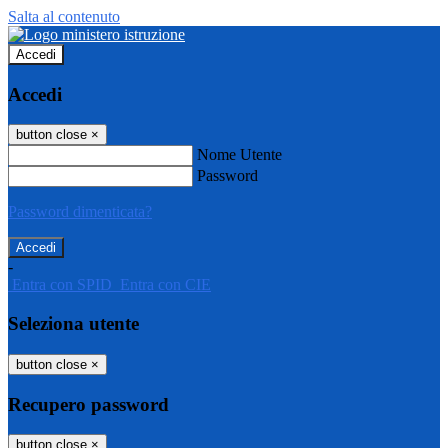
Salta al contenuto
Accedi
Accedi
button close
×
Nome Utente
Password
Password dimenticata?
-
Entra con SPID
Entra con CIE
Seleziona utente
button close
×
Recupero password
button close
×