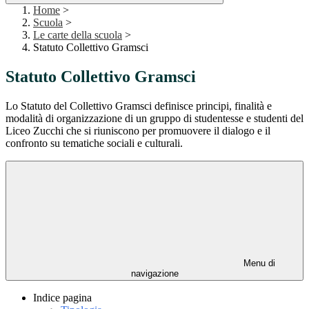
Home
>
Scuola
>
Le carte della scuola
>
Statuto Collettivo Gramsci
Statuto Collettivo Gramsci
Lo Statuto del Collettivo Gramsci definisce principi, finalità e
modalità di organizzazione di un gruppo di studentesse e studenti del
Liceo Zucchi che si riuniscono per promuovere il dialogo e il
confronto su tematiche sociali e culturali.
Menu di
navigazione
Indice pagina