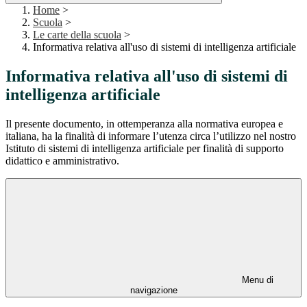
Home
>
Scuola
>
Le carte della scuola
>
Informativa relativa all'uso di sistemi di intelligenza artificiale
Informativa relativa all'uso di sistemi di
intelligenza artificiale
Il presente documento, in ottemperanza alla normativa europea e
italiana, ha la finalità di informare l’utenza circa l’utilizzo nel nostro
Istituto di sistemi di intelligenza artificiale per finalità di supporto
didattico e amministrativo.
Menu di
navigazione