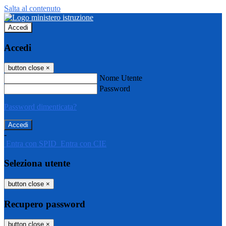
Salta al contenuto
Accedi
Accedi
button close
×
Nome Utente
Password
Password dimenticata?
-
Entra con SPID
Entra con CIE
Seleziona utente
button close
×
Recupero password
button close
×