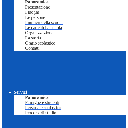
Panoramica
Presentazione
I luoghi
Le persone
I numeri della scuola
Le carte della scuola
Organizzazione
La storia
Orario scolastico
Contatti
Servizi
Panoramica
Famiglie e studenti
Personale scolastico
Percorsi di studio