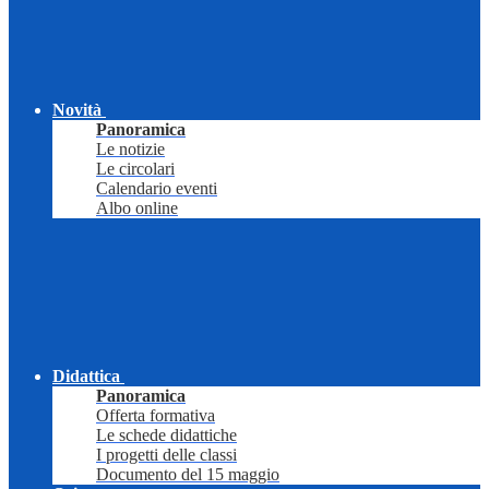
Novità
Panoramica
Le notizie
Le circolari
Calendario eventi
Albo online
Didattica
Panoramica
Offerta formativa
Le schede didattiche
I progetti delle classi
Documento del 15 maggio