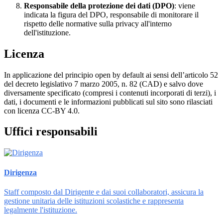
Responsabile della protezione dei dati (DPO)
: viene
indicata la figura del DPO, responsabile di monitorare il
rispetto delle normative sulla privacy all'interno
dell'istituzione.
Licenza
In applicazione del principio open by default ai sensi dell’articolo 52
del decreto legislativo 7 marzo 2005, n. 82 (CAD) e salvo dove
diversamente specificato (compresi i contenuti incorporati di terzi), i
dati, i documenti e le informazioni pubblicati sul sito sono rilasciati
con licenza CC-BY 4.0.
Uffici responsabili
Dirigenza
Staff composto dal Dirigente e dai suoi collaboratori, assicura la
gestione unitaria delle istituzioni scolastiche e rappresenta
legalmente l'istituzione.