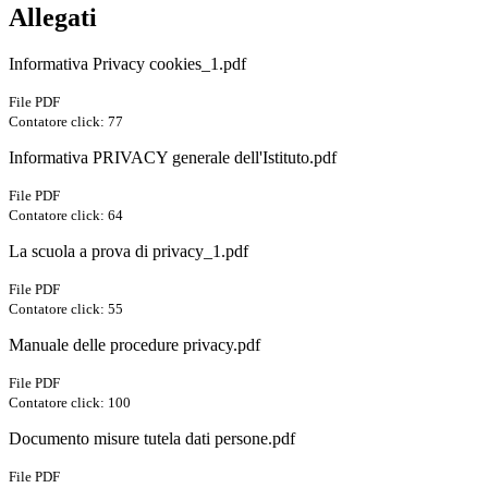
Allegati
Informativa Privacy cookies_1.pdf
File PDF
Contatore click: 77
Informativa PRIVACY generale dell'Istituto.pdf
File PDF
Contatore click: 64
La scuola a prova di privacy_1.pdf
File PDF
Contatore click: 55
Manuale delle procedure privacy.pdf
File PDF
Contatore click: 100
Documento misure tutela dati persone.pdf
File PDF