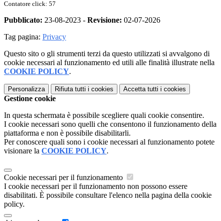
Contatore click: 57
Pubblicato:
23-08-2023 -
Revisione:
02-07-2026
Tag pagina:
Privacy
Questo sito o gli strumenti terzi da questo utilizzati si avvalgono di
cookie necessari al funzionamento ed utili alle finalità illustrate nella
COOKIE POLICY
.
Personalizza
Rifiuta tutti
i cookies
Accetta tutti
i cookies
Gestione cookie
In questa schermata è possibile scegliere quali cookie consentire.
I cookie necessari sono quelli che consentono il funzionamento della
piattaforma e non è possibile disabilitarli.
Per conoscere quali sono i cookie necessari al funzionamento potete
visionare la
COOKIE POLICY
.
Cookie necessari per il funzionamento
I cookie necessari per il funzionamento non possono essere
disabilitati. È possibile consultare l'elenco nella pagina della cookie
policy.