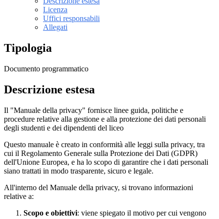
Descrizione estesa
Licenza
Uffici responsabili
Allegati
Tipologia
Documento programmatico
Descrizione estesa
Il "Manuale della privacy" fornisce linee guida, politiche e
procedure relative alla gestione e alla protezione dei dati personali
degli studenti e dei dipendenti del liceo
Questo manuale è creato in conformità alle leggi sulla privacy, tra
cui il Regolamento Generale sulla Protezione dei Dati (GDPR)
dell'Unione Europea, e ha lo scopo di garantire che i dati personali
siano trattati in modo trasparente, sicuro e legale.
All'interno del Manuale della privacy, si trovano informazioni
relative a:
Scopo e obiettivi
: viene spiegato il motivo per cui vengono