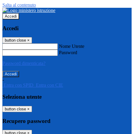
Salta al contenuto
Accedi
Accedi
button close
×
Nome Utente
Password
Password dimenticata?
-
Entra con SPID
Entra con CIE
Seleziona utente
button close
×
Recupero password
button close
×