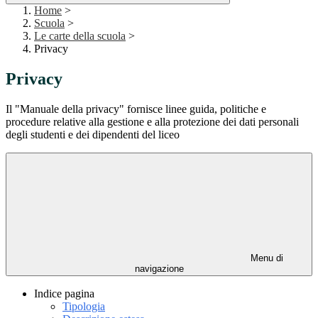
Home
>
Scuola
>
Le carte della scuola
>
Privacy
Privacy
Il "Manuale della privacy" fornisce linee guida, politiche e
procedure relative alla gestione e alla protezione dei dati personali
degli studenti e dei dipendenti del liceo
Menu di
navigazione
Indice pagina
Tipologia