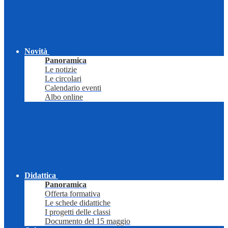
Novità
Panoramica
Le notizie
Le circolari
Calendario eventi
Albo online
Didattica
Panoramica
Offerta formativa
Le schede didattiche
I progetti delle classi
Documento del 15 maggio