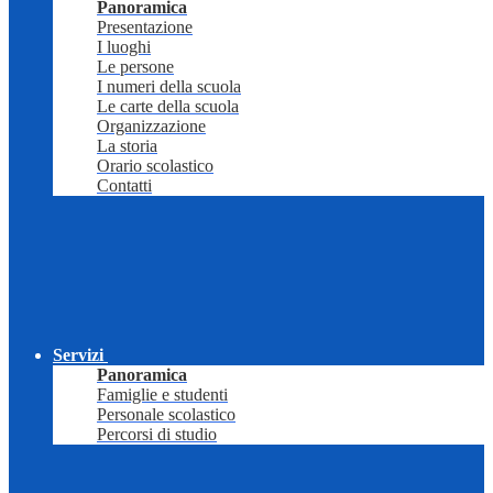
Panoramica
Presentazione
I luoghi
Le persone
I numeri della scuola
Le carte della scuola
Organizzazione
La storia
Orario scolastico
Contatti
Servizi
Panoramica
Famiglie e studenti
Personale scolastico
Percorsi di studio