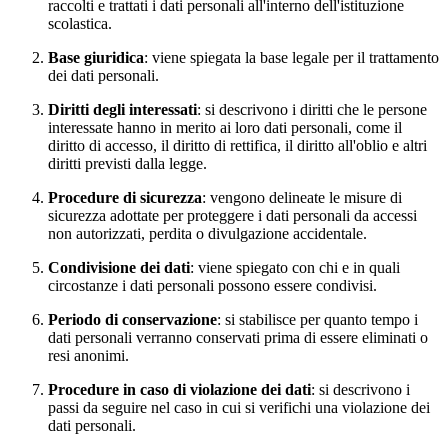
raccolti e trattati i dati personali all'interno dell'istituzione
scolastica.
Base giuridica
: viene spiegata la base legale per il trattamento
dei dati personali.
Diritti degli interessati
: si descrivono i diritti che le persone
interessate hanno in merito ai loro dati personali, come il
diritto di accesso, il diritto di rettifica, il diritto all'oblio e altri
diritti previsti dalla legge.
Procedure di sicurezza
: vengono delineate le misure di
sicurezza adottate per proteggere i dati personali da accessi
non autorizzati, perdita o divulgazione accidentale.
Condivisione dei dati
: viene spiegato con chi e in quali
circostanze i dati personali possono essere condivisi.
Periodo di conservazione
: si stabilisce per quanto tempo i
dati personali verranno conservati prima di essere eliminati o
resi anonimi.
Procedure in caso di violazione dei dati
: si descrivono i
passi da seguire nel caso in cui si verifichi una violazione dei
dati personali.