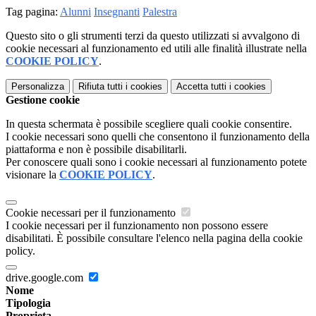
Tag pagina:
Alunni
Insegnanti
Palestra
Questo sito o gli strumenti terzi da questo utilizzati si avvalgono di
cookie necessari al funzionamento ed utili alle finalità illustrate nella
COOKIE POLICY
.
Personalizza
Rifiuta tutti
i cookies
Accetta tutti
i cookies
Gestione cookie
In questa schermata è possibile scegliere quali cookie consentire.
I cookie necessari sono quelli che consentono il funzionamento della
piattaforma e non è possibile disabilitarli.
Per conoscere quali sono i cookie necessari al funzionamento potete
visionare la
COOKIE POLICY
.
Cookie necessari per il funzionamento
I cookie necessari per il funzionamento non possono essere
disabilitati. È possibile consultare l'elenco nella pagina della cookie
policy.
drive.google.com
Nome
Tipologia
Proprieta