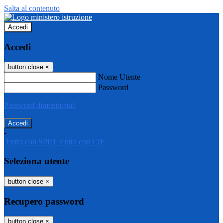
Salta al contenuto
Accedi
Accedi
button close
×
Nome Utente
Password
Password dimenticata?
-
Entra con SPID
Entra con CIE
Seleziona utente
button close
×
Recupero password
button close
×