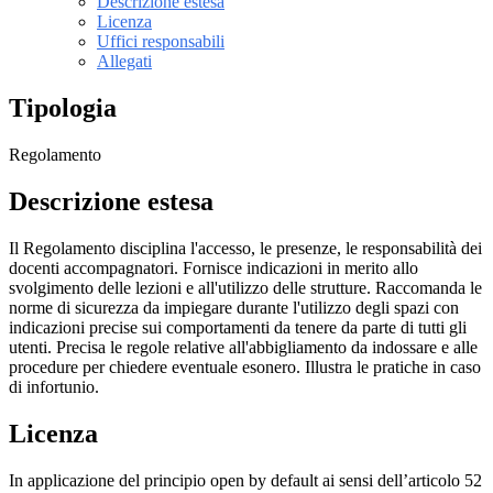
Descrizione estesa
Licenza
Uffici responsabili
Allegati
Tipologia
Regolamento
Descrizione estesa
Il Regolamento disciplina l'accesso, le presenze, le responsabilità dei
docenti accompagnatori. Fornisce indicazioni in merito allo
svolgimento delle lezioni e all'utilizzo delle strutture. Raccomanda le
norme di sicurezza da impiegare durante l'utilizzo degli spazi con
indicazioni precise sui comportamenti da tenere da parte di tutti gli
utenti. Precisa le regole relative all'abbigliamento da indossare e alle
procedure per chiedere eventuale esonero. Illustra le pratiche in caso
di infortunio.
Licenza
In applicazione del principio open by default ai sensi dell’articolo 52