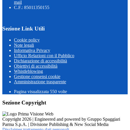
mail
C.F.: 85011350155
Sezione Link Utili
Cookie policy
Note legali
Informativa Privacy
Ufficio Relazioni con il Pubblico
Dichiarazione di accessibilità
Obiettivi di accessibilità
Whistleblowing
Gestione consensi cookie
Amministrazione trasparente
Pagina visualizzata
550
volte
Sezione Copyright
Copyright 2026 | Engineered and powered by Gruppo Spaggiari
Parma S.p.A. | Divisione Publishing & New Social Media
Disclaimer trattamento dati personali