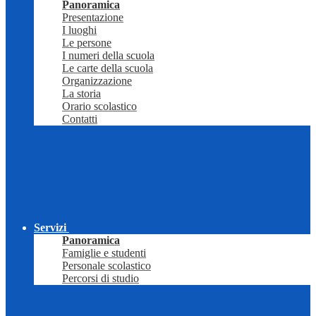
Panoramica
Presentazione
I luoghi
Le persone
I numeri della scuola
Le carte della scuola
Organizzazione
La storia
Orario scolastico
Contatti
Servizi
Panoramica
Famiglie e studenti
Personale scolastico
Percorsi di studio