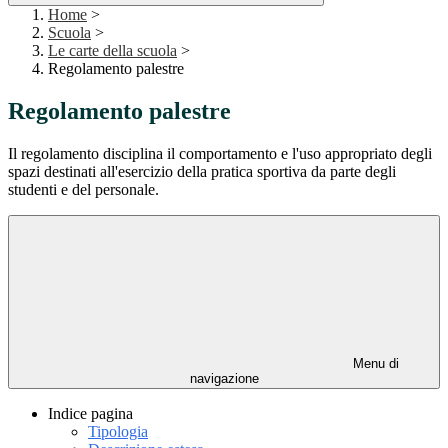
Home
>
Scuola
>
Le carte della scuola
>
Regolamento palestre
Regolamento palestre
Il regolamento disciplina il comportamento e l'uso appropriato degli
spazi destinati all'esercizio della pratica sportiva da parte degli
studenti e del personale.
Menu di
navigazione
Indice pagina
Tipologia