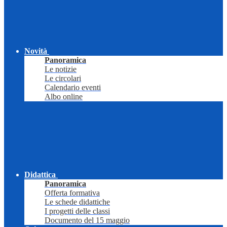
Novità
Panoramica
Le notizie
Le circolari
Calendario eventi
Albo online
Didattica
Panoramica
Offerta formativa
Le schede didattiche
I progetti delle classi
Documento del 15 maggio