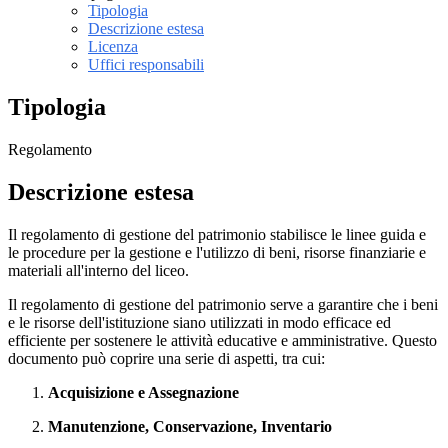
Tipologia
Descrizione estesa
Licenza
Uffici responsabili
Tipologia
Regolamento
Descrizione estesa
Il regolamento di gestione del patrimonio stabilisce le linee guida e
le procedure per la gestione e l'utilizzo di beni, risorse finanziarie e
materiali all'interno del liceo.
Il regolamento di gestione del patrimonio serve a garantire che i beni
e le risorse dell'istituzione siano utilizzati in modo efficace ed
efficiente per sostenere le attività educative e amministrative. Questo
documento può coprire una serie di aspetti, tra cui:
Acquisizione e Assegnazione
Manutenzione, Conservazione, Inventario