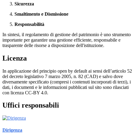
Sicurezza
Smaltimento e Dismissione
Responsabilità
In sintesi, il regolamento di gestione del patrimonio è uno strumento
importante per garantire una gestione efficiente, responsabile e
trasparente delle risorse a disposizione dell'istituzione.
Licenza
In applicazione del principio open by default ai sensi dell’articolo 52
del decreto legislativo 7 marzo 2005, n. 82 (CAD) e salvo dove
diversamente specificato (compresi i contenuti incorporati di terzi), i
dati, i documenti e le informazioni pubblicati sul sito sono rilasciati
con licenza CC-BY 4.0.
Uffici responsabili
Dirigenza