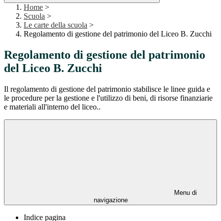
Home
>
Scuola
>
Le carte della scuola
>
Regolamento di gestione del patrimonio del Liceo B. Zucchi
Regolamento di gestione del patrimonio
del Liceo B. Zucchi
Il regolamento di gestione del patrimonio stabilisce le linee guida e
le procedure per la gestione e l'utilizzo di beni, di risorse finanziarie
e materiali all'interno del liceo..
Menu di
navigazione
Indice pagina