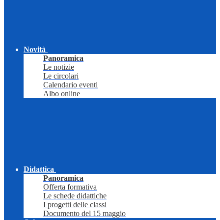
Novità
Panoramica
Le notizie
Le circolari
Calendario eventi
Albo online
Didattica
Panoramica
Offerta formativa
Le schede didattiche
I progetti delle classi
Documento del 15 maggio