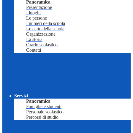
Panoramica
Presentazione
I luoghi
Le persone
I numeri della scuola
Le carte della scuola
Organizzazione
La storia
Orario scolastico
Contatti
Servizi
Panoramica
Famiglie e studenti
Personale scolastico
Percorsi di studio