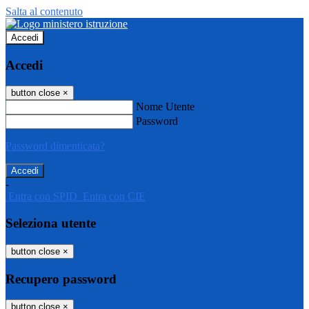
Salta al contenuto
Accedi
Accedi
button close
×
Nome Utente
Password
Password dimenticata?
-
Entra con SPID
Entra con CIE
Seleziona utente
button close
×
Recupero password
button close
×