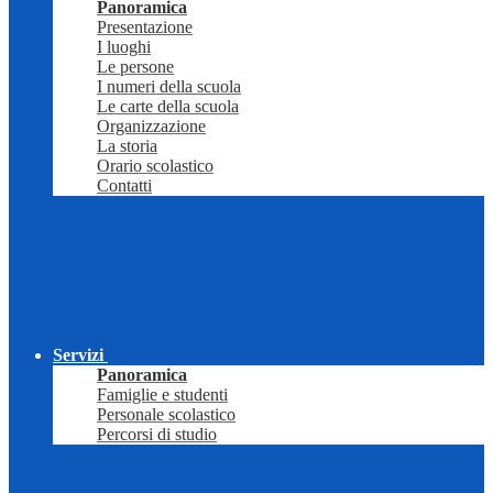
Panoramica
Presentazione
I luoghi
Le persone
I numeri della scuola
Le carte della scuola
Organizzazione
La storia
Orario scolastico
Contatti
Servizi
Panoramica
Famiglie e studenti
Personale scolastico
Percorsi di studio