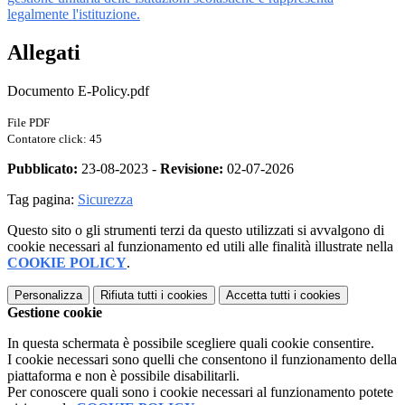
legalmente l'istituzione.
Allegati
Documento E-Policy.pdf
File PDF
Contatore click: 45
Pubblicato:
23-08-2023 -
Revisione:
02-07-2026
Tag pagina:
Sicurezza
Questo sito o gli strumenti terzi da questo utilizzati si avvalgono di
cookie necessari al funzionamento ed utili alle finalità illustrate nella
COOKIE POLICY
.
Personalizza
Rifiuta tutti
i cookies
Accetta tutti
i cookies
Gestione cookie
In questa schermata è possibile scegliere quali cookie consentire.
I cookie necessari sono quelli che consentono il funzionamento della
piattaforma e non è possibile disabilitarli.
Per conoscere quali sono i cookie necessari al funzionamento potete