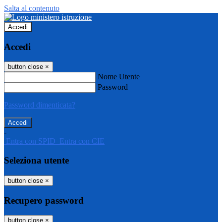
Salta al contenuto
Accedi
Accedi
button close
×
Nome Utente
Password
Password dimenticata?
-
Entra con SPID
Entra con CIE
Seleziona utente
button close
×
Recupero password
button close
×