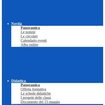
Novità
Panoramica
Le notizie
Le circolari
Calendario eventi
Albo online
Didattica
Panoramica
Offerta formativa
Le schede didattiche
I progetti delle classi
Documento del 15 maggio