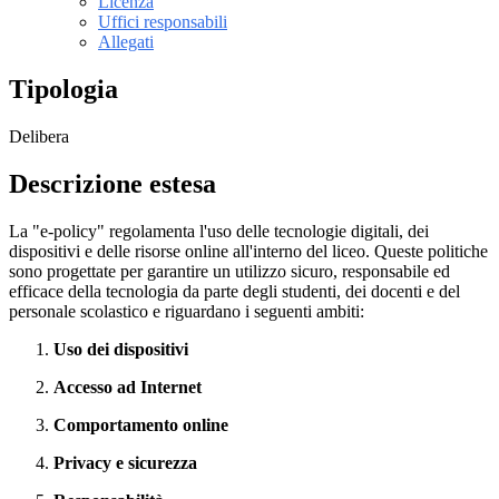
Licenza
Uffici responsabili
Allegati
Tipologia
Delibera
Descrizione estesa
La "e-policy" regolamenta l'uso delle tecnologie digitali, dei
dispositivi e delle risorse online all'interno del liceo. Queste politiche
sono progettate per garantire un utilizzo sicuro, responsabile ed
efficace della tecnologia da parte degli studenti, dei docenti e del
personale scolastico e riguardano i seguenti ambiti:
Uso dei dispositivi
Accesso ad Internet
Comportamento online
Privacy e sicurezza