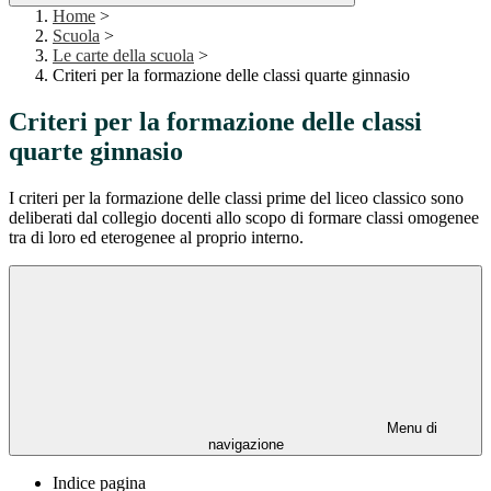
Home
>
Scuola
>
Le carte della scuola
>
Criteri per la formazione delle classi quarte ginnasio
Criteri per la formazione delle classi
quarte ginnasio
I criteri per la formazione delle classi prime del liceo classico sono
deliberati dal collegio docenti allo scopo di formare classi omogenee
tra di loro ed eterogenee al proprio interno.
Menu di
navigazione
Indice pagina