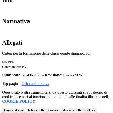
Normativa
Allegati
Criteri per la formazione delle classi quarte ginnasio.pdf
File PDF
Contatore click: 72
Pubblicato:
23-08-2023 -
Revisione:
02-07-2026
Tag pagina:
Offerta formativa
Questo sito o gli strumenti terzi da questo utilizzati si avvalgono di
cookie necessari al funzionamento ed utili alle finalità illustrate nella
COOKIE POLICY
.
Personalizza
Rifiuta tutti
i cookies
Accetta tutti
i cookies