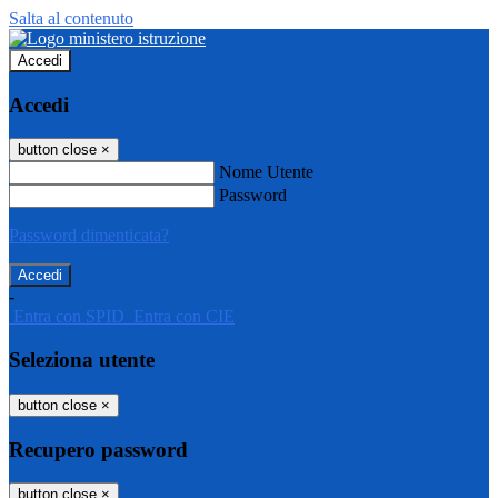
Salta al contenuto
Accedi
Accedi
button close
×
Nome Utente
Password
Password dimenticata?
-
Entra con SPID
Entra con CIE
Seleziona utente
button close
×
Recupero password
button close
×