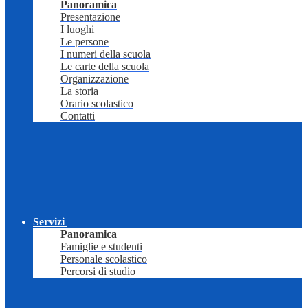
Panoramica
Presentazione
I luoghi
Le persone
I numeri della scuola
Le carte della scuola
Organizzazione
La storia
Orario scolastico
Contatti
Servizi
Panoramica
Famiglie e studenti
Personale scolastico
Percorsi di studio