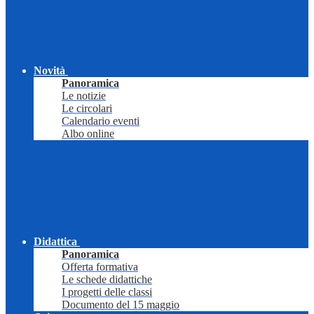
Novità
Panoramica
Le notizie
Le circolari
Calendario eventi
Albo online
Didattica
Panoramica
Offerta formativa
Le schede didattiche
I progetti delle classi
Documento del 15 maggio