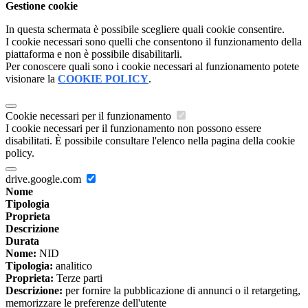
Gestione cookie
In questa schermata è possibile scegliere quali cookie consentire.
I cookie necessari sono quelli che consentono il funzionamento della
piattaforma e non è possibile disabilitarli.
Per conoscere quali sono i cookie necessari al funzionamento potete
visionare la
COOKIE POLICY
.
Cookie necessari per il funzionamento
I cookie necessari per il funzionamento non possono essere
disabilitati. È possibile consultare l'elenco nella pagina della cookie
policy.
drive.google.com
Nome
Tipologia
Proprieta
Descrizione
Durata
Nome:
NID
Tipologia:
analitico
Proprieta:
Terze parti
Descrizione:
per fornire la pubblicazione di annunci o il retargeting,
memorizzare le preferenze dell'utente