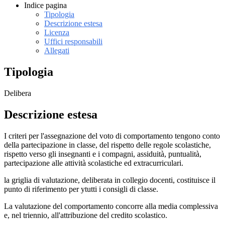
Indice pagina
Tipologia
Descrizione estesa
Licenza
Uffici responsabili
Allegati
Tipologia
Delibera
Descrizione estesa
I criteri per l'assegnazione del voto di comportamento tengono conto
della partecipazione in classe, del rispetto delle regole scolastiche,
rispetto verso gli insegnanti e i compagni, assiduità, puntualità,
partecipazione alle attività scolastiche ed extracurriculari.
la griglia di valutazione, deliberata in collegio docenti, costituisce il
punto di riferimento per ytutti i consigli di classe.
La valutazione del comportamento concorre alla media complessiva
e, nel triennio, all'attribuzione del credito scolastico.