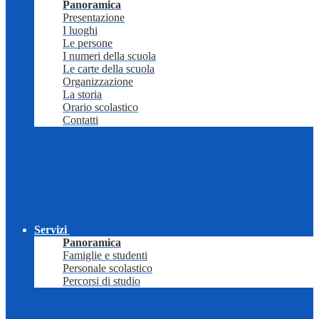
Panoramica
Presentazione
I luoghi
Le persone
I numeri della scuola
Le carte della scuola
Organizzazione
La storia
Orario scolastico
Contatti
Servizi
Panoramica
Famiglie e studenti
Personale scolastico
Percorsi di studio