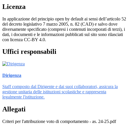
Licenza
In applicazione del principio open by default ai sensi dell’articolo 52
del decreto legislativo 7 marzo 2005, n. 82 (CAD) e salvo dove
diversamente specificato (compresi i contenuti incorporati di terzi), i
dati, i documenti e le informazioni pubblicati sul sito sono rilasciati
con licenza CC-BY 4.0.
Uffici responsabili
Dirigenza
Staff composto dal Dirigente e dai suoi collaboratori, assicura la
gestione unitaria delle istituzioni scolastiche e rappresenta
legalmente l'istituzione.
Allegati
Criteri per l'attribuzione voto di comportamento - as. 24-25.pdf