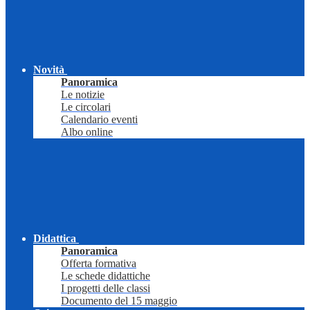
Novità
Panoramica
Le notizie
Le circolari
Calendario eventi
Albo online
Didattica
Panoramica
Offerta formativa
Le schede didattiche
I progetti delle classi
Documento del 15 maggio