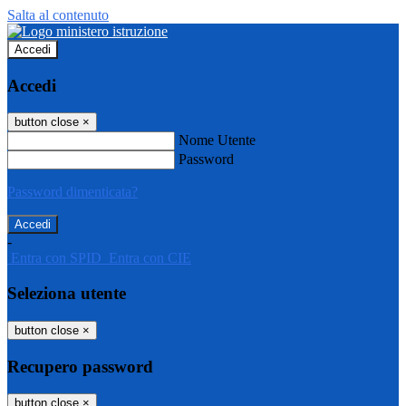
Salta al contenuto
Accedi
Accedi
button close
×
Nome Utente
Password
Password dimenticata?
-
Entra con SPID
Entra con CIE
Seleziona utente
button close
×
Recupero password
button close
×