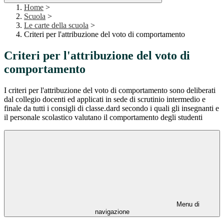
Home
>
Scuola
>
Le carte della scuola
>
Criteri per l'attribuzione del voto di comportamento
Criteri per l'attribuzione del voto di
comportamento
I criteri per l'attribuzione del voto di comportamento sono deliberati
dal collegio docenti ed applicati in sede di scrutinio intermedio e
finale da tutti i consigli di classe.dard secondo i quali gli insegnanti e
il personale scolastico valutano il comportamento degli studenti
Menu di
navigazione