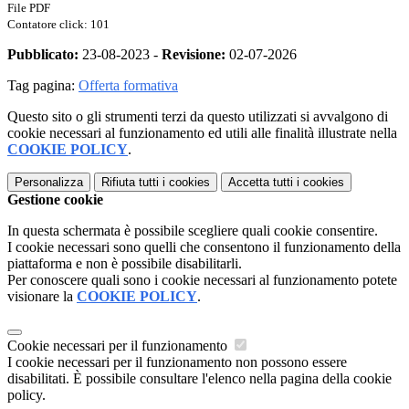
File PDF
Contatore click: 101
Pubblicato:
23-08-2023 -
Revisione:
02-07-2026
Tag pagina:
Offerta formativa
Questo sito o gli strumenti terzi da questo utilizzati si avvalgono di
cookie necessari al funzionamento ed utili alle finalità illustrate nella
COOKIE POLICY
.
Personalizza
Rifiuta tutti
i cookies
Accetta tutti
i cookies
Gestione cookie
In questa schermata è possibile scegliere quali cookie consentire.
I cookie necessari sono quelli che consentono il funzionamento della
piattaforma e non è possibile disabilitarli.
Per conoscere quali sono i cookie necessari al funzionamento potete
visionare la
COOKIE POLICY
.
Cookie necessari per il funzionamento
I cookie necessari per il funzionamento non possono essere
disabilitati. È possibile consultare l'elenco nella pagina della cookie
policy.