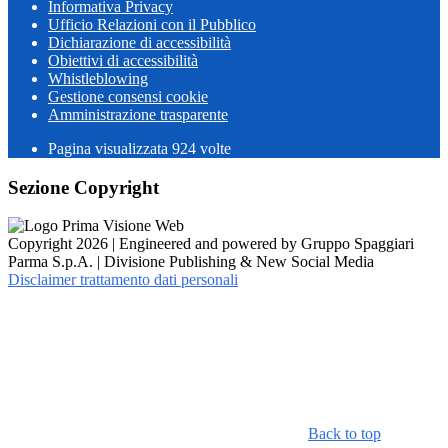
Informativa Privacy
Ufficio Relazioni con il Pubblico
Dichiarazione di accessibilità
Obiettivi di accessibilità
Whistleblowing
Gestione consensi cookie
Amministrazione trasparente
Pagina visualizzata
924
volte
Sezione Copyright
Copyright 2026 | Engineered and powered by Gruppo Spaggiari
Parma S.p.A. | Divisione Publishing & New Social Media
Disclaimer trattamento dati personali
Back to top