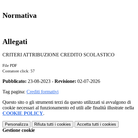
Normativa
Allegati
CRITERI ATTRIBUZIONE CREDITO SCOLASTICO
File PDF
Contatore click: 57
Pubblicato:
23-08-2023 -
Revisione:
02-07-2026
Tag pagina:
Crediti formativi
Questo sito o gli strumenti terzi da questo utilizzati si avvalgono di
cookie necessari al funzionamento ed utili alle finalità illustrate nella
COOKIE POLICY
.
Personalizza
Rifiuta tutti
i cookies
Accetta tutti
i cookies
Gestione cookie