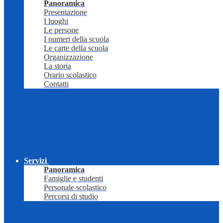
Panoramica
Presentazione
I luoghi
Le persone
I numeri della scuola
Le carte della scuola
Organizzazione
La storia
Orario scolastico
Contatti
Servizi
Panoramica
Famiglie e studenti
Personale scolastico
Percorsi di studio