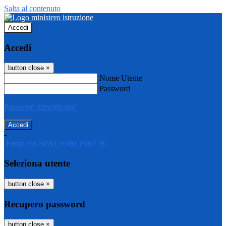
Salta al contenuto
Accedi
Accedi
button close
×
Nome Utente
Password
Password dimenticata?
-
Entra con SPID
Entra con CIE
Seleziona utente
button close
×
Recupero password
button close
×