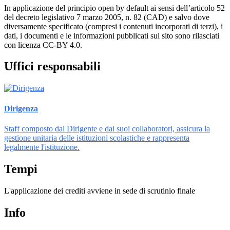
In applicazione del principio open by default ai sensi dell’articolo 52
del decreto legislativo 7 marzo 2005, n. 82 (CAD) e salvo dove
diversamente specificato (compresi i contenuti incorporati di terzi), i
dati, i documenti e le informazioni pubblicati sul sito sono rilasciati
con licenza CC-BY 4.0.
Uffici responsabili
Dirigenza
Staff composto dal Dirigente e dai suoi collaboratori, assicura la
gestione unitaria delle istituzioni scolastiche e rappresenta
legalmente l'istituzione.
Tempi
L'applicazione dei crediti avviene in sede di scrutinio finale
Info