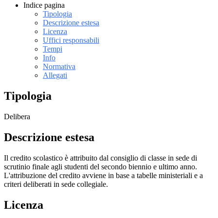
Indice pagina
Tipologia
Descrizione estesa
Licenza
Uffici responsabili
Tempi
Info
Normativa
Allegati
Tipologia
Delibera
Descrizione estesa
Il credito scolastico è attribuito dal consiglio di classe in sede di
scrutinio finale agli studenti del secondo biennio e ultimo anno.
L'attribuzione del credito avviene in base a tabelle ministeriali e a
criteri deliberati in sede collegiale.
Licenza