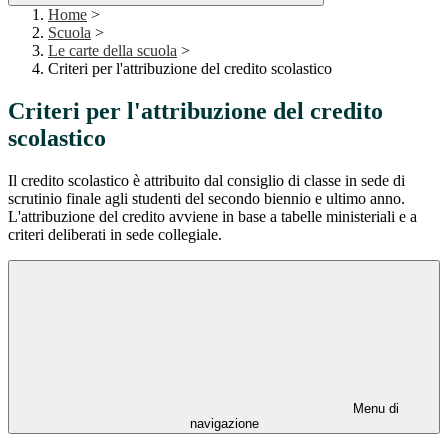
Home
>
Scuola
>
Le carte della scuola
>
Criteri per l'attribuzione del credito scolastico
Criteri per l'attribuzione del credito
scolastico
Il credito scolastico è attribuito dal consiglio di classe in sede di
scrutinio finale agli studenti del secondo biennio e ultimo anno.
L'attribuzione del credito avviene in base a tabelle ministeriali e a
criteri deliberati in sede collegiale.
Menu di
navigazione