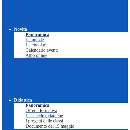
Novità
Panoramica
Le notizie
Le circolari
Calendario eventi
Albo online
Didattica
Panoramica
Offerta formativa
Le schede didattiche
I progetti delle classi
Documento del 15 maggio