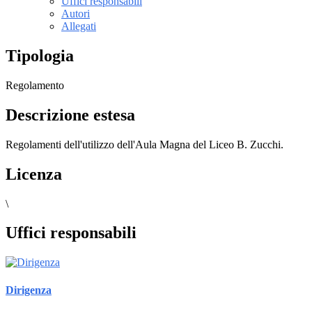
Uffici responsabili
Autori
Allegati
Tipologia
Regolamento
Descrizione estesa
Regolamenti dell'utilizzo dell'Aula Magna del Liceo B. Zucchi.
Licenza
\
Uffici responsabili
Dirigenza