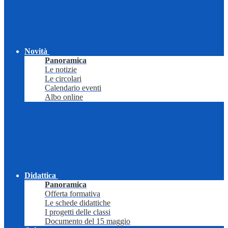
Novità
Panoramica
Le notizie
Le circolari
Calendario eventi
Albo online
Didattica
Panoramica
Offerta formativa
Le schede didattiche
I progetti delle classi
Documento del 15 maggio