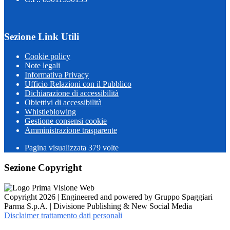
Sezione Link Utili
Cookie policy
Note legali
Informativa Privacy
Ufficio Relazioni con il Pubblico
Dichiarazione di accessibilità
Obiettivi di accessibilità
Whistleblowing
Gestione consensi cookie
Amministrazione trasparente
Pagina visualizzata
379
volte
Sezione Copyright
Copyright 2026 | Engineered and powered by Gruppo Spaggiari
Parma S.p.A. | Divisione Publishing & New Social Media
Disclaimer trattamento dati personali