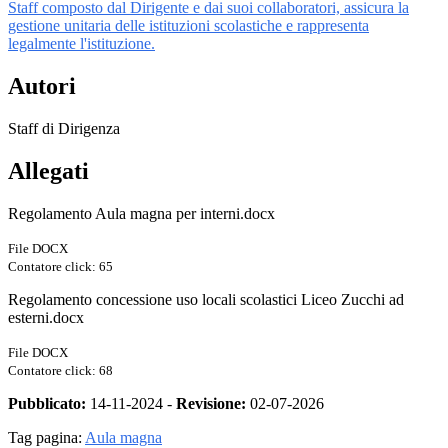
Staff composto dal Dirigente e dai suoi collaboratori, assicura la
gestione unitaria delle istituzioni scolastiche e rappresenta
legalmente l'istituzione.
Autori
Staff di Dirigenza
Allegati
Regolamento Aula magna per interni.docx
File DOCX
Contatore click: 65
Regolamento concessione uso locali scolastici Liceo Zucchi ad
esterni.docx
File DOCX
Contatore click: 68
Pubblicato:
14-11-2024 -
Revisione:
02-07-2026
Tag pagina:
Aula magna