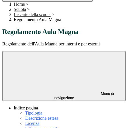
Home
>
Scuola
>
Le carte della scuola
>
Regolamento Aula Magna
Regolamento Aula Magna
Regolamento dell'Aula Magna per interni e per esterni
Menu di
navigazione
Indice pagina
Tipologia
Descrizione estesa
Licenza