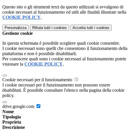
Questo sito o gli strumenti terzi da questo utilizzati si avvalgono di
cookie necessari al funzionamento ed utili alle finalità illustrate nella
COOKIE POLICY
.
Personalizza
Rifiuta tutti
i cookies
Accetta tutti
i cookies
Gestione cookie
In questa schermata è possibile scegliere quali cookie consentire.
I cookie necessari sono quelli che consentono il funzionamento della
piattaforma e non è possibile disabilitarli.
Per conoscere quali sono i cookie necessari al funzionamento potete
visionare la
COOKIE POLICY
.
Cookie necessari per il funzionamento
I cookie necessari per il funzionamento non possono essere
disabilitati. È possibile consultare l'elenco nella pagina della cookie
policy.
drive.google.com
Nome
Tipologia
Proprieta
Descrizione