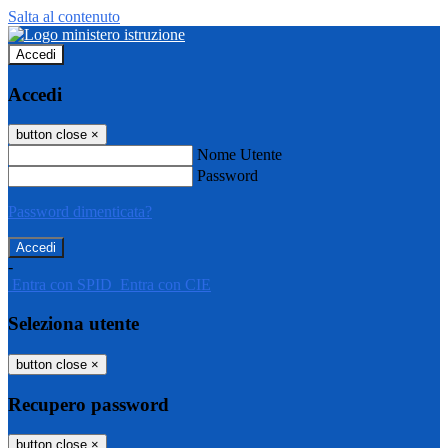
Salta al contenuto
Accedi
Accedi
button close
×
Nome Utente
Password
Password dimenticata?
-
Entra con SPID
Entra con CIE
Seleziona utente
button close
×
Recupero password
button close
×