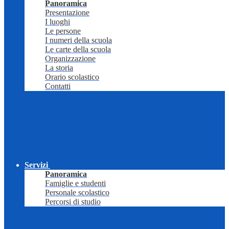
Panoramica
Presentazione
I luoghi
Le persone
I numeri della scuola
Le carte della scuola
Organizzazione
La storia
Orario scolastico
Contatti
Servizi
Panoramica
Famiglie e studenti
Personale scolastico
Percorsi di studio