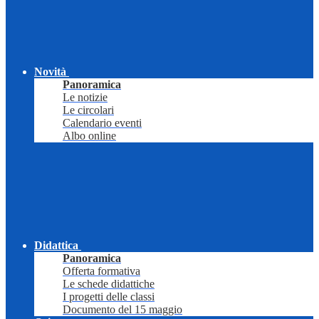
Novità
Panoramica
Le notizie
Le circolari
Calendario eventi
Albo online
Didattica
Panoramica
Offerta formativa
Le schede didattiche
I progetti delle classi
Documento del 15 maggio