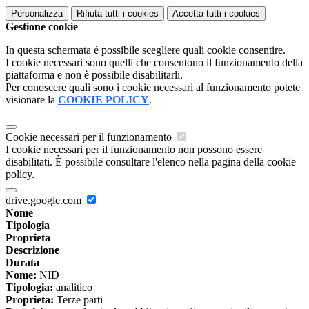
Personalizza
Rifiuta tutti
i cookies
Accetta tutti
i cookies
Gestione cookie
In questa schermata è possibile scegliere quali cookie consentire.
I cookie necessari sono quelli che consentono il funzionamento della
piattaforma e non è possibile disabilitarli.
Per conoscere quali sono i cookie necessari al funzionamento potete
visionare la
COOKIE POLICY
.
Cookie necessari per il funzionamento
I cookie necessari per il funzionamento non possono essere
disabilitati. È possibile consultare l'elenco nella pagina della cookie
policy.
drive.google.com
Nome
Tipologia
Proprieta
Descrizione
Durata
Nome:
NID
Tipologia:
analitico
Proprieta:
Terze parti