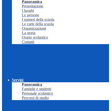
Panoramica
Presentazione
I luoghi
Le persone
I numeri della scuola
Le carte della scuola
Organizzazione
La storia
Orario scolastico
Contatti
Servizi
Panoramica
Famiglie e studenti
Personale scolastico
Percorsi di studio