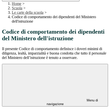
Home
>
Scuola
>
Le carte della scuola
>
Codice di comportamento dei dipendenti del Ministero
dell'istruzione
Codice di comportamento dei dipendenti
del Ministero dell'istruzione
Il presente Codice di comportamento definisce i doveri minimi di
diligenza, lealtà, imparzialità e buona condotta che tutto il personale
del Ministero dell’istruzione è tenuto a osservare.
Menu di
navigazione