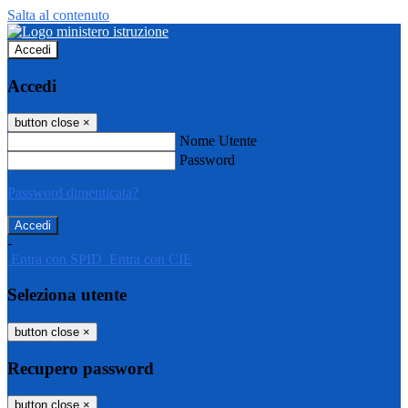
Salta al contenuto
Accedi
Accedi
button close
×
Nome Utente
Password
Password dimenticata?
-
Entra con SPID
Entra con CIE
Seleziona utente
button close
×
Recupero password
button close
×