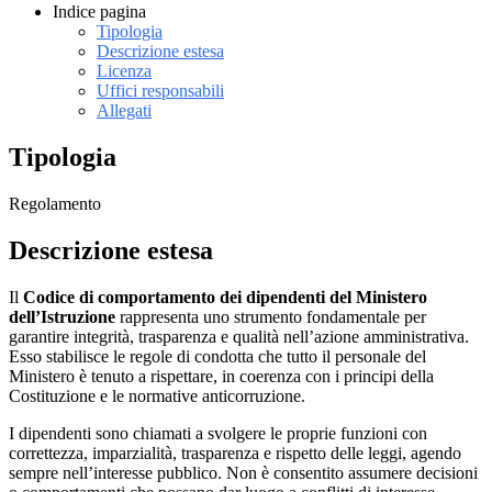
Indice pagina
Tipologia
Descrizione estesa
Licenza
Uffici responsabili
Allegati
Tipologia
Regolamento
Descrizione estesa
Il
Codice di comportamento dei dipendenti del Ministero
dell’Istruzione
rappresenta uno strumento fondamentale per
garantire integrità, trasparenza e qualità nell’azione amministrativa.
Esso stabilisce le regole di condotta che tutto il personale del
Ministero è tenuto a rispettare, in coerenza con i principi della
Costituzione e le normative anticorruzione.
I dipendenti sono chiamati a svolgere le proprie funzioni con
correttezza, imparzialità, trasparenza e rispetto delle leggi, agendo
sempre nell’interesse pubblico. Non è consentito assumere decisioni