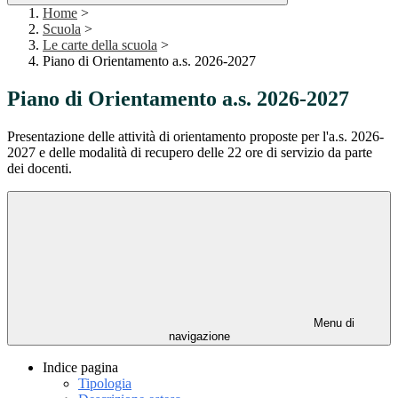
Home
>
Scuola
>
Le carte della scuola
>
Piano di Orientamento a.s. 2026-2027
Piano di Orientamento a.s. 2026-2027
Presentazione delle attività di orientamento proposte per l'a.s. 2026-
2027 e delle modalità di recupero delle 22 ore di servizio da parte
dei docenti.
Menu di
navigazione
Indice pagina
Tipologia