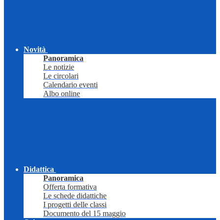
Novità
Panoramica
Le notizie
Le circolari
Calendario eventi
Albo online
Didattica
Panoramica
Offerta formativa
Le schede didattiche
I progetti delle classi
Documento del 15 maggio