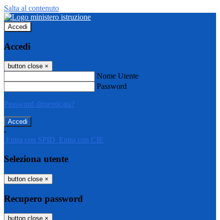
Salta al contenuto
Accedi
Accedi
button close
×
Nome Utente
Password
Password dimenticata?
-
Entra con SPID
Entra con CIE
Seleziona utente
button close
×
Recupero password
button close
×