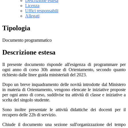
Descrizione estesa
Licenza
Uffici responsabili
Allegati
Tipologia
Documento programmatico
Descrizione estesa
Il presente documento risponde all'esigenza di programmare per
ogni anno di corso 30h annue di Orientamento, secondo quanto
richiesto dalle linee guida ministeriali del 2023.
Dopo un breve inquadramento delle novità introdotte dal Ministero
in materia di Orientamento, vengono elencate le iniziative proposte
per ogni anno di corso, suddivise tra attività di classe e iniziative a
scelta del singolo studente.
Sono inoltre presentate le attività didattiche dei docenti per il
recupero delle 22h di servizio.
Chiude il documento una sezione sull'organizzazione del tempo