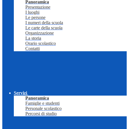
Panoramica
Presentazione
I luoghi
Le persone
I numeri della scuola
Le carte della scuola
Organizzazione
La storia
Orario scolastico
Contatti
Servizi
Panoramica
Famiglie e studenti
Personale scolastico
Percorsi di studio