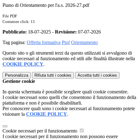
Piano di Orientamento per l'a.s. 2026-27.pdf
File PDF
Contatore click: 11
Pubblicato:
18-07-2025 -
Revisione:
07-07-2026
Tag pagina:
Offerta formativa
Ptof
Orientamento
Questo sito o gli strumenti terzi da questo utilizzati si avvalgono di
cookie necessari al funzionamento ed utili alle finalità illustrate nella
COOKIE POLICY
.
Personalizza
Rifiuta tutti
i cookies
Accetta tutti
i cookies
Gestione cookie
In questa schermata è possibile scegliere quali cookie consentire.
I cookie necessari sono quelli che consentono il funzionamento della
piattaforma e non è possibile disabilitarli.
Per conoscere quali sono i cookie necessari al funzionamento potete
visionare la
COOKIE POLICY
.
Cookie necessari per il funzionamento
I cookie necessari per il funzionamento non possono essere