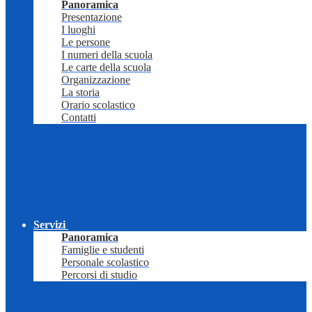
Panoramica
Presentazione
I luoghi
Le persone
I numeri della scuola
Le carte della scuola
Organizzazione
La storia
Orario scolastico
Contatti
Servizi
Panoramica
Famiglie e studenti
Personale scolastico
Percorsi di studio