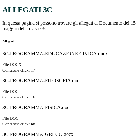
ALLEGATI 3C
In questa pagina si possono trovare gli allegati al Documento del 15
maggio della classe 3C.
Allegati
3C-PROGRAMMA-EDUCAZIONE CIVICA.docx
File DOCX
Contatore click: 17
3C-PROGRAMMA-FILOSOFIA.doc
File DOC
Contatore click: 16
3C-PROGRAMMA-FISICA.doc
File DOC
Contatore click: 68
3C-PROGRAMMA-GRECO.docx