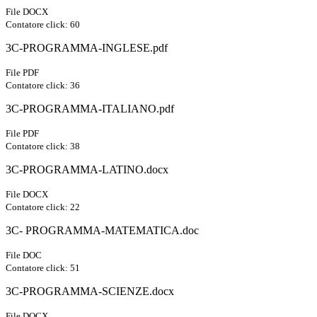
File DOCX
Contatore click: 60
3C-PROGRAMMA-INGLESE.pdf
File PDF
Contatore click: 36
3C-PROGRAMMA-ITALIANO.pdf
File PDF
Contatore click: 38
3C-PROGRAMMA-LATINO.docx
File DOCX
Contatore click: 22
3C- PROGRAMMA-MATEMATICA.doc
File DOC
Contatore click: 51
3C-PROGRAMMA-SCIENZE.docx
File DOCX