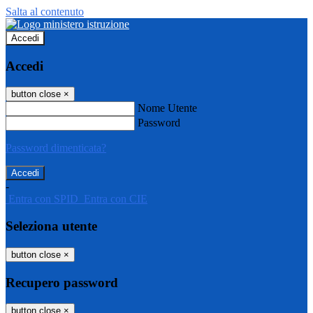
Salta al contenuto
Accedi
Accedi
button close
×
Nome Utente
Password
Password dimenticata?
-
Entra con SPID
Entra con CIE
Seleziona utente
button close
×
Recupero password
button close
×