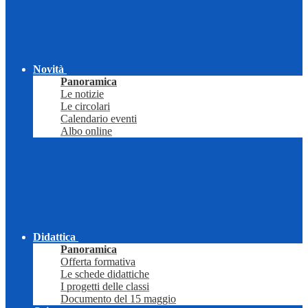
Novità
Panoramica
Le notizie
Le circolari
Calendario eventi
Albo online
Didattica
Panoramica
Offerta formativa
Le schede didattiche
I progetti delle classi
Documento del 15 maggio