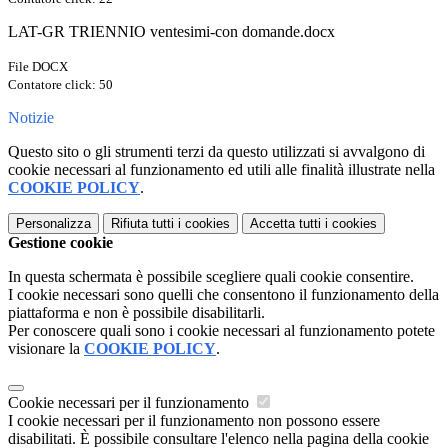
LAT-GR TRIENNIO ventesimi-con domande.docx
File DOCX
Contatore click: 50
Notizie
Questo sito o gli strumenti terzi da questo utilizzati si avvalgono di
cookie necessari al funzionamento ed utili alle finalità illustrate nella
COOKIE POLICY
.
Personalizza
Rifiuta tutti
i cookies
Accetta tutti
i cookies
Gestione cookie
In questa schermata è possibile scegliere quali cookie consentire.
I cookie necessari sono quelli che consentono il funzionamento della
piattaforma e non è possibile disabilitarli.
Per conoscere quali sono i cookie necessari al funzionamento potete
visionare la
COOKIE POLICY
.
Cookie necessari per il funzionamento
I cookie necessari per il funzionamento non possono essere
disabilitati. È possibile consultare l'elenco nella pagina della cookie