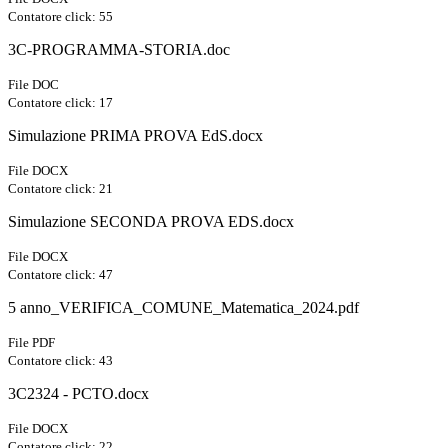
Contatore click: 55
3C-PROGRAMMA-STORIA.doc
File DOC
Contatore click: 17
Simulazione PRIMA PROVA EdS.docx
File DOCX
Contatore click: 21
Simulazione SECONDA PROVA EDS.docx
File DOCX
Contatore click: 47
5 anno_VERIFICA_COMUNE_Matematica_2024.pdf
File PDF
Contatore click: 43
3C2324 - PCTO.docx
File DOCX
Contatore click: 22