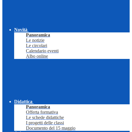
Novità
Panoramica
Le notizie
Le circolari
Calendario eventi
Albo online
Didattica
Panoramica
Offerta formativa
Le schede didattiche
I progetti delle classi
Documento del 15 maggio