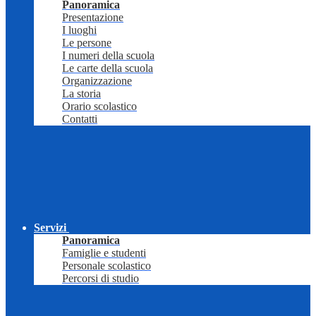
Panoramica
Presentazione
I luoghi
Le persone
I numeri della scuola
Le carte della scuola
Organizzazione
La storia
Orario scolastico
Contatti
Servizi
Panoramica
Famiglie e studenti
Personale scolastico
Percorsi di studio