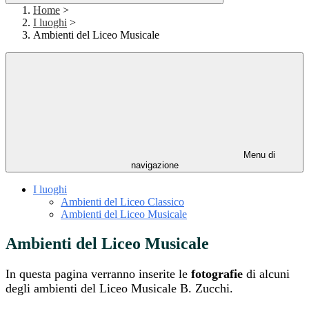
Home
>
I luoghi
>
Ambienti del Liceo Musicale
Menu di
navigazione
I luoghi
Ambienti del Liceo Classico
Ambienti del Liceo Musicale
Ambienti del Liceo Musicale
In questa pagina verranno inserite le
fotografie
di alcuni
degli ambienti del Liceo Musicale B. Zucchi.