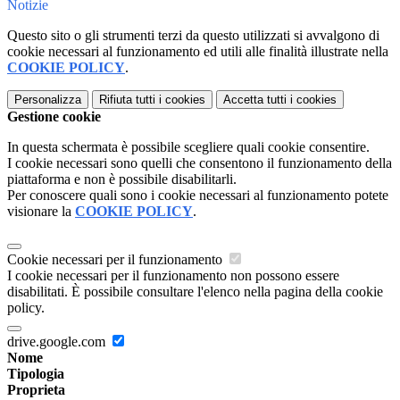
Notizie
Questo sito o gli strumenti terzi da questo utilizzati si avvalgono di
cookie necessari al funzionamento ed utili alle finalità illustrate nella
COOKIE POLICY
.
Personalizza
Rifiuta tutti
i cookies
Accetta tutti
i cookies
Gestione cookie
In questa schermata è possibile scegliere quali cookie consentire.
I cookie necessari sono quelli che consentono il funzionamento della
piattaforma e non è possibile disabilitarli.
Per conoscere quali sono i cookie necessari al funzionamento potete
visionare la
COOKIE POLICY
.
Cookie necessari per il funzionamento
I cookie necessari per il funzionamento non possono essere
disabilitati. È possibile consultare l'elenco nella pagina della cookie
policy.
drive.google.com
Nome
Tipologia
Proprieta