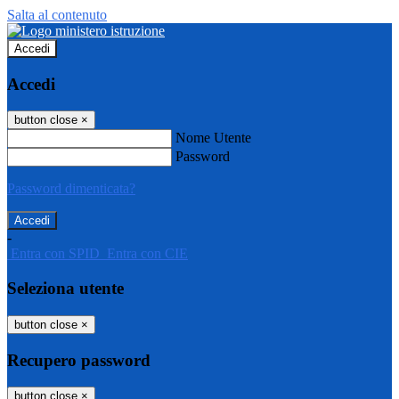
Salta al contenuto
Accedi
Accedi
button close
×
Nome Utente
Password
Password dimenticata?
-
Entra con SPID
Entra con CIE
Seleziona utente
button close
×
Recupero password
button close
×