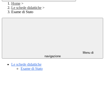
Home
>
Le schede didattiche
>
Esame di Stato
Menu di
navigazione
Le schede didattiche
Esame di Stato