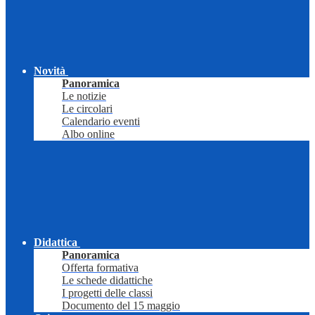
Novità
Panoramica
Le notizie
Le circolari
Calendario eventi
Albo online
Didattica
Panoramica
Offerta formativa
Le schede didattiche
I progetti delle classi
Documento del 15 maggio