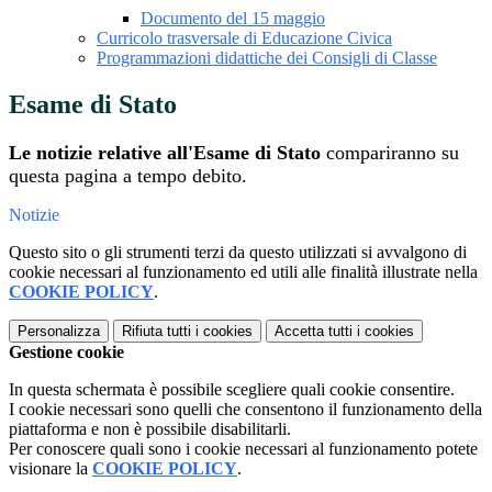
Documento del 15 maggio
Curricolo trasversale di Educazione Civica
Programmazioni didattiche dei Consigli di Classe
Esame di Stato
Le notizie relative all'Esame di Stato
compariranno su
questa pagina a tempo debito.
Notizie
Questo sito o gli strumenti terzi da questo utilizzati si avvalgono di
cookie necessari al funzionamento ed utili alle finalità illustrate nella
COOKIE POLICY
.
Personalizza
Rifiuta tutti
i cookies
Accetta tutti
i cookies
Gestione cookie
In questa schermata è possibile scegliere quali cookie consentire.
I cookie necessari sono quelli che consentono il funzionamento della
piattaforma e non è possibile disabilitarli.
Per conoscere quali sono i cookie necessari al funzionamento potete
visionare la
COOKIE POLICY
.