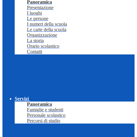
Panoramica
Presentazione
I luoghi
Le persone
I numeri della scuola
Le carte della scuola
Organizzazione
La storia
Orario scolastico
Contatti
Servizi
Panoramica
Famiglie e studenti
Personale scolastico
Percorsi di studio