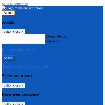
Salta al contenuto
Accedi
Accedi
button close
×
Nome Utente
Password
Password dimenticata?
-
Entra con SPID
Entra con CIE
Seleziona utente
button close
×
Recupero password
button close
×