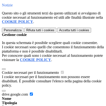
Notizie
Questo sito o gli strumenti terzi da questo utilizzati si avvalgono di
cookie necessari al funzionamento ed utili alle finalità illustrate nella
COOKIE POLICY
.
Personalizza
Rifiuta tutti
i cookies
Accetta tutti
i cookies
Gestione cookie
In questa schermata è possibile scegliere quali cookie consentire.
I cookie necessari sono quelli che consentono il funzionamento della
piattaforma e non è possibile disabilitarli.
Per conoscere quali sono i cookie necessari al funzionamento potete
visionare la
COOKIE POLICY
.
Cookie necessari per il funzionamento
I cookie necessari per il funzionamento non possono essere
disabilitati. È possibile consultare l'elenco nella pagina della cookie
policy.
drive.google.com
Nome
Tipologia