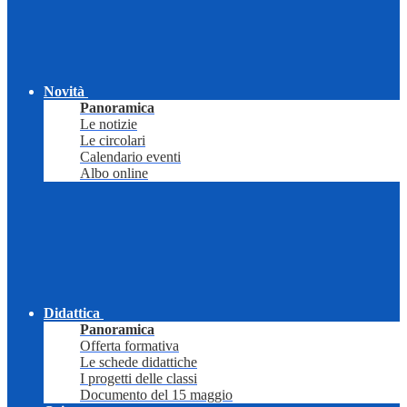
Novità
Panoramica
Le notizie
Le circolari
Calendario eventi
Albo online
Didattica
Panoramica
Offerta formativa
Le schede didattiche
I progetti delle classi
Documento del 15 maggio