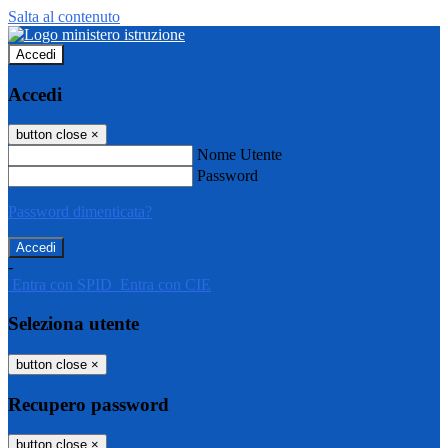
Salta al contenuto
Accedi
Accedi
button close
×
Nome Utente
Password
Password dimenticata?
-
Entra con SPID
Entra con CIE
Seleziona utente
button close
×
Recupero password
button close
×