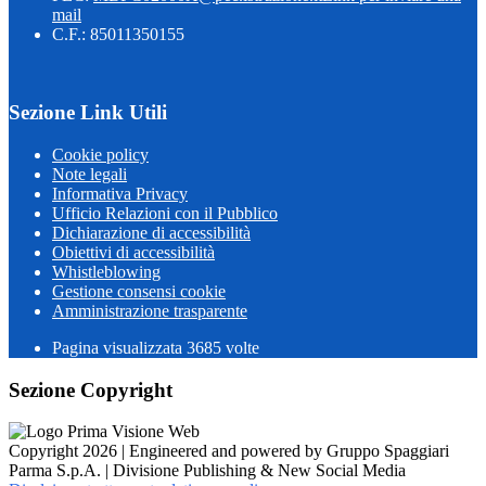
mail
C.F.: 85011350155
Sezione Link Utili
Cookie policy
Note legali
Informativa Privacy
Ufficio Relazioni con il Pubblico
Dichiarazione di accessibilità
Obiettivi di accessibilità
Whistleblowing
Gestione consensi cookie
Amministrazione trasparente
Pagina visualizzata
3685
volte
Sezione Copyright
Copyright 2026 | Engineered and powered by Gruppo Spaggiari
Parma S.p.A. | Divisione Publishing & New Social Media