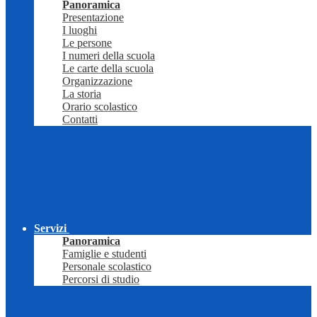
Panoramica
Presentazione
I luoghi
Le persone
I numeri della scuola
Le carte della scuola
Organizzazione
La storia
Orario scolastico
Contatti
Servizi
Panoramica
Famiglie e studenti
Personale scolastico
Percorsi di studio