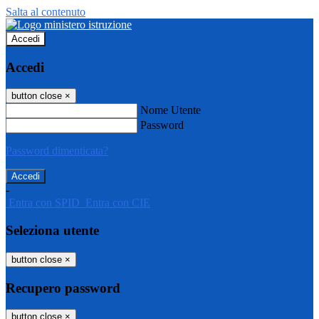
Salta al contenuto
Accedi
Accedi
button close
×
Nome Utente
Password
Password dimenticata?
-
Entra con SPID
Entra con CIE
Seleziona utente
button close
×
Recupero password
button close
×