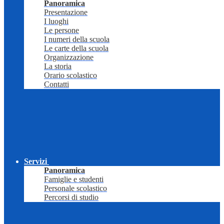
Panoramica
Presentazione
I luoghi
Le persone
I numeri della scuola
Le carte della scuola
Organizzazione
La storia
Orario scolastico
Contatti
Servizi
Panoramica
Famiglie e studenti
Personale scolastico
Percorsi di studio