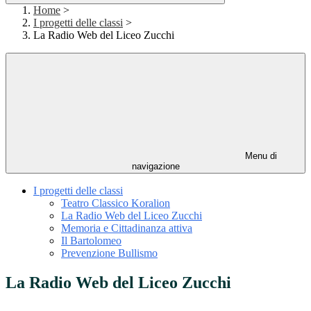
Home
>
I progetti delle classi
>
La Radio Web del Liceo Zucchi
Menu di
navigazione
I progetti delle classi
Teatro Classico Koralion
La Radio Web del Liceo Zucchi
Memoria e Cittadinanza attiva
Il Bartolomeo
Prevenzione Bullismo
La Radio Web del Liceo Zucchi