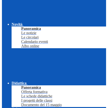
Novità
Panoramica
Le notizie
Le circolari
Calendario eventi
Albo online
Didattica
Panoramica
Offerta formativa
Le schede didattiche
I progetti delle classi
Documento del 15 maggio