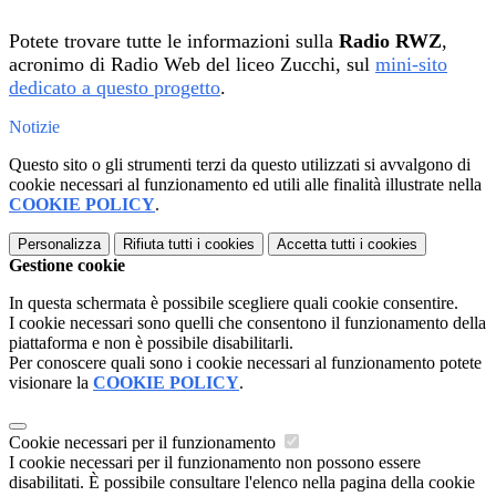
Potete trovare tutte le informazioni sulla
Radio RWZ
,
acronimo di Radio Web del liceo Zucchi, sul
mini-sito
dedicato a questo progetto
.
Notizie
Questo sito o gli strumenti terzi da questo utilizzati si avvalgono di
cookie necessari al funzionamento ed utili alle finalità illustrate nella
COOKIE POLICY
.
Personalizza
Rifiuta tutti
i cookies
Accetta tutti
i cookies
Gestione cookie
In questa schermata è possibile scegliere quali cookie consentire.
I cookie necessari sono quelli che consentono il funzionamento della
piattaforma e non è possibile disabilitarli.
Per conoscere quali sono i cookie necessari al funzionamento potete
visionare la
COOKIE POLICY
.
Cookie necessari per il funzionamento
I cookie necessari per il funzionamento non possono essere
disabilitati. È possibile consultare l'elenco nella pagina della cookie