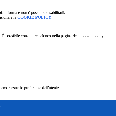
attaforma e non è possibile disabilitarli.
isionare la
COOKIE POLICY
.
 È possibile consultare l'elenco nella pagina della cookie policy.
memorizzare le preferenze dell'utente
"