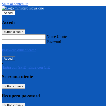
Salta al contenuto
Accedi
Accedi
button close
×
Nome Utente
Password
Password dimenticata?
-
Entra con SPID
Entra con CIE
Seleziona utente
button close
×
Recupero password
button close
×