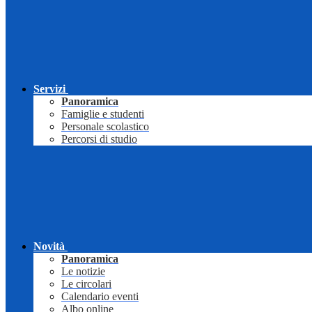
Servizi
Panoramica
Famiglie e studenti
Personale scolastico
Percorsi di studio
Novità
Panoramica
Le notizie
Le circolari
Calendario eventi
Albo online