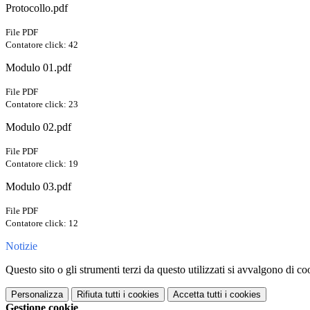
Protocollo.pdf
File PDF
Contatore click: 42
Modulo 01.pdf
File PDF
Contatore click: 23
Modulo 02.pdf
File PDF
Contatore click: 19
Modulo 03.pdf
File PDF
Contatore click: 12
Notizie
Questo sito o gli strumenti terzi da questo utilizzati si avvalgono di coo
Personalizza
Rifiuta tutti
i cookies
Accetta tutti
i cookies
Gestione cookie