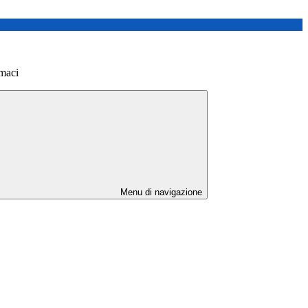
maci
Menu di navigazione