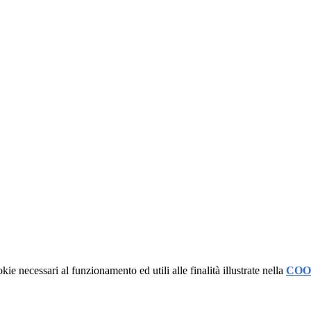
kie necessari al funzionamento ed utili alle finalità illustrate nella
COO