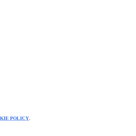
KIE POLICY
.