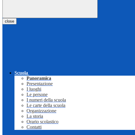
close
Scuola
Panoramica
Presentazione
I luoghi
Le persone
I numeri della scuola
Le carte della scuola
Organizzazione
La storia
Orario scolastico
Contatti