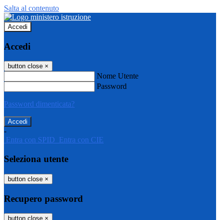
Salta al contenuto
Accedi
Accedi
button close
×
Nome Utente
Password
Password dimenticata?
-
Entra con SPID
Entra con CIE
Seleziona utente
button close
×
Recupero password
button close
×