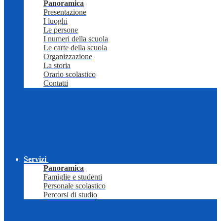
Panoramica
Presentazione
I luoghi
Le persone
I numeri della scuola
Le carte della scuola
Organizzazione
La storia
Orario scolastico
Contatti
Servizi
Panoramica
Famiglie e studenti
Personale scolastico
Percorsi di studio