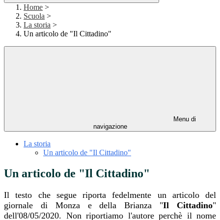
Home
>
Scuola
>
La storia
>
Un articolo de "Il Cittadino"
Menu di
navigazione
La storia
Un articolo de "Il Cittadino"
Un articolo de "Il Cittadino"
Il testo che segue riporta fedelmente un articolo del
giornale di Monza e della Brianza "
Il Cittadino
"
dell'08/05/2020. Non riportiamo l'autore perchè il nome