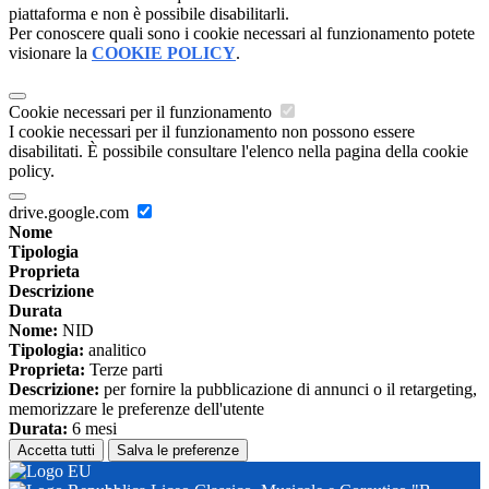
piattaforma e non è possibile disabilitarli.
Per conoscere quali sono i cookie necessari al funzionamento potete
visionare la
COOKIE POLICY
.
Cookie necessari per il funzionamento
I cookie necessari per il funzionamento non possono essere
disabilitati. È possibile consultare l'elenco nella pagina della cookie
policy.
drive.google.com
Nome
Tipologia
Proprieta
Descrizione
Durata
Nome:
NID
Tipologia:
analitico
Proprieta:
Terze parti
Descrizione:
per fornire la pubblicazione di annunci o il retargeting,
memorizzare le preferenze dell'utente
Durata:
6 mesi
Accetta tutti
Salva le preferenze