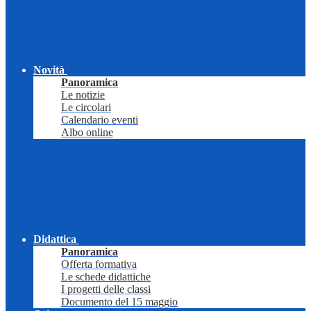
Novità
Panoramica
Le notizie
Le circolari
Calendario eventi
Albo online
Didattica
Panoramica
Offerta formativa
Le schede didattiche
I progetti delle classi
Documento del 15 maggio