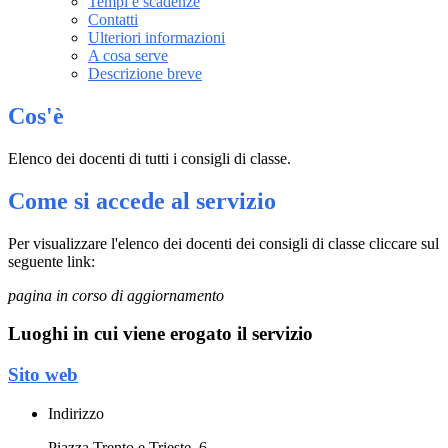
Tempi e scadenze
Contatti
Ulteriori informazioni
A cosa serve
Descrizione breve
Cos'è
Elenco dei docenti di tutti i consigli di classe.
Come si accede al servizio
Per visualizzare l'elenco dei docenti dei consigli di classe cliccare sul
seguente link:
pagina in corso di aggiornamento
Luoghi in cui viene erogato il servizio
Sito web
Indirizzo
Piazza Trento e Trieste, 6