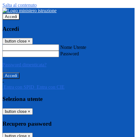
Salta al contenuto
Accedi
Accedi
button close
×
Nome Utente
Password
Password dimenticata?
-
Entra con SPID
Entra con CIE
Seleziona utente
button close
×
Recupero password
button close
×