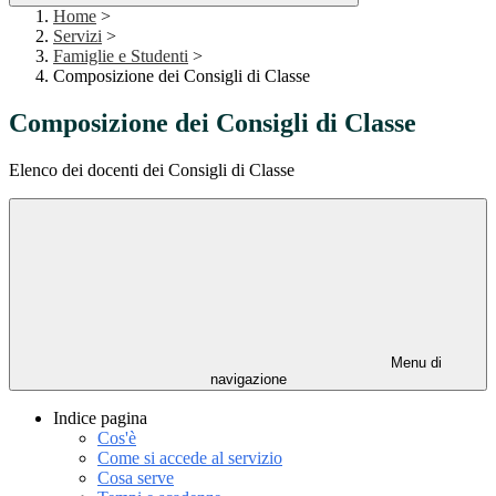
Home
>
Servizi
>
Famiglie e Studenti
>
Composizione dei Consigli di Classe
Composizione dei Consigli di Classe
Elenco dei docenti dei Consigli di Classe
Menu di
navigazione
Indice pagina
Cos'è
Come si accede al servizio
Cosa serve