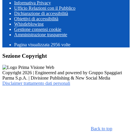
Informativa Privacy
Ufficio Relazioni con il Pubblico
Dichiarazione di accessibilità
Obiettivi di accessibilità
Whistleblowing
Gestione consensi cookie
Amministrazione trasparente
Pagina visualizzata
2956
volte
Sezione Copyright
Copyright 2026 | Engineered and powered by Gruppo Spaggiari
Parma S.p.A. | Divisione Publishing & New Social Media
Disclaimer trattamento dati personali
Back to top