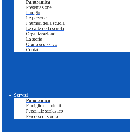
Panoramica
Presentazione
I luoghi
Le persone
I numeri della scuola
Le carte della scuola
Organizzazione
La storia
Orario scolastico
Contatti
Servizi
Panoramica
Famiglie e studenti
Personale scolastico
Percorsi di studio