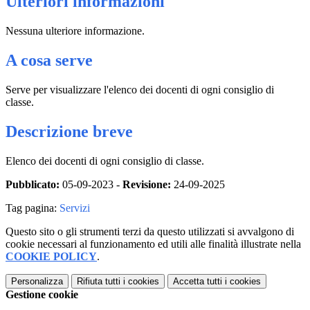
Ulteriori informazioni
Nessuna ulteriore informazione.
A cosa serve
Serve per visualizzare l'elenco dei docenti di ogni consiglio di
classe.
Descrizione breve
Elenco dei docenti di ogni consiglio di classe.
Pubblicato:
05-09-2023 -
Revisione:
24-09-2025
Tag pagina:
Servizi
Questo sito o gli strumenti terzi da questo utilizzati si avvalgono di
cookie necessari al funzionamento ed utili alle finalità illustrate nella
COOKIE POLICY
.
Personalizza
Rifiuta tutti
i cookies
Accetta tutti
i cookies
Gestione cookie