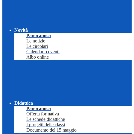
Novità
Panoramica
Le notizie
Le circolari
Calendario eventi
Albo online
Didattica
Panoramica
Offerta formativa
Le schede didattiche
I progetti delle classi
Documento del 15 maggio