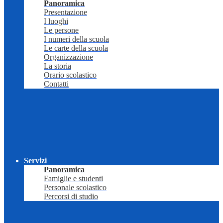
Panoramica
Presentazione
I luoghi
Le persone
I numeri della scuola
Le carte della scuola
Organizzazione
La storia
Orario scolastico
Contatti
Servizi
Panoramica
Famiglie e studenti
Personale scolastico
Percorsi di studio