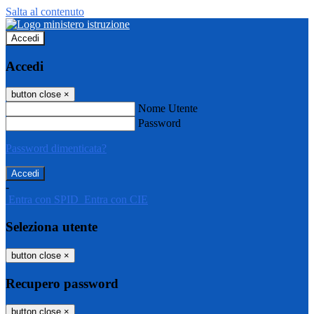
Salta al contenuto
Accedi
Accedi
button close
×
Nome Utente
Password
Password dimenticata?
-
Entra con SPID
Entra con CIE
Seleziona utente
button close
×
Recupero password
button close
×