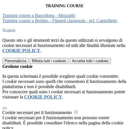
TRAINING COURSE
Training course a Barcellona - Mezzadri
Training course a Berlino - Flipped classroom - prf. Cappelletto
Notizie
Questo sito o gli strumenti terzi da questo utilizzati si avvalgono di
cookie necessari al funzionamento ed utili alle finalità illustrate nella
COOKIE POLICY
.
Personalizza
Rifiuta tutti
i cookies
Accetta tutti
i cookies
Gestione cookie
In questa schermata è possibile scegliere quali cookie consentire.
I cookie necessari sono quelli che consentono il funzionamento della
piattaforma e non è possibile disabilitarli.
Per conoscere quali sono i cookie necessari al funzionamento potete
visionare la
COOKIE POLICY
.
Cookie necessari per il funzionamento
I cookie necessari per il funzionamento non possono essere
disabilitati. È possibile consultare l'elenco nella pagina della cookie
policy.