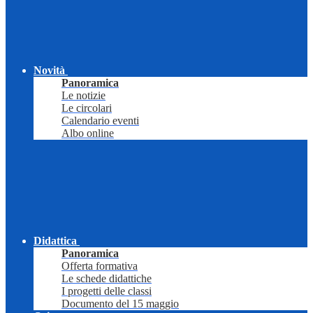
Novità
Panoramica
Le notizie
Le circolari
Calendario eventi
Albo online
Didattica
Panoramica
Offerta formativa
Le schede didattiche
I progetti delle classi
Documento del 15 maggio