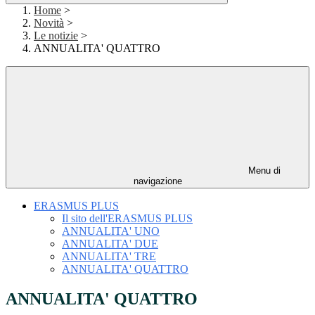
Home
>
Novità
>
Le notizie
>
ANNUALITA' QUATTRO
Menu di
navigazione
ERASMUS PLUS
Il sito dell'ERASMUS PLUS
ANNUALITA' UNO
ANNUALITA' DUE
ANNUALITA' TRE
ANNUALITA' QUATTRO
ANNUALITA' QUATTRO