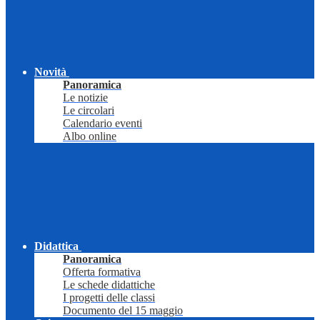
Novità
Panoramica
Le notizie
Le circolari
Calendario eventi
Albo online
Didattica
Panoramica
Offerta formativa
Le schede didattiche
I progetti delle classi
Documento del 15 maggio