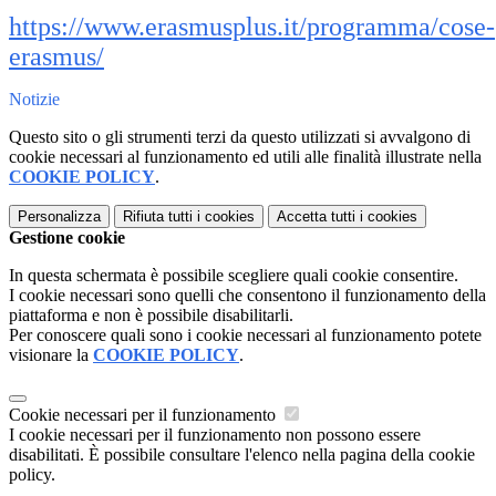
https://www.erasmusplus.it/programma/cose-
erasmus/
Notizie
Questo sito o gli strumenti terzi da questo utilizzati si avvalgono di
cookie necessari al funzionamento ed utili alle finalità illustrate nella
COOKIE POLICY
.
Personalizza
Rifiuta tutti
i cookies
Accetta tutti
i cookies
Gestione cookie
In questa schermata è possibile scegliere quali cookie consentire.
I cookie necessari sono quelli che consentono il funzionamento della
piattaforma e non è possibile disabilitarli.
Per conoscere quali sono i cookie necessari al funzionamento potete
visionare la
COOKIE POLICY
.
Cookie necessari per il funzionamento
I cookie necessari per il funzionamento non possono essere
disabilitati. È possibile consultare l'elenco nella pagina della cookie
policy.