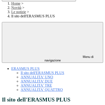
Home
>
Novità
>
Le notizie
>
Il sito dell'ERASMUS PLUS
Menu di
navigazione
ERASMUS PLUS
Il sito dell'ERASMUS PLUS
ANNUALITA' UNO
ANNUALITA' DUE
ANNUALITA' TRE
ANNUALITA' QUATTRO
Il sito dell'ERASMUS PLUS