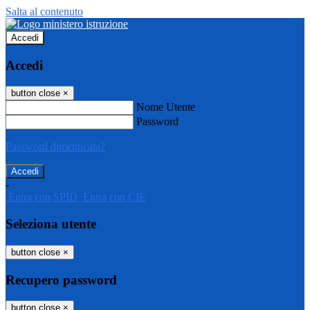
Salta al contenuto
Accedi
Accedi
button close
×
Nome Utente
Password
Password dimenticata?
-
Entra con SPID
Entra con CIE
Seleziona utente
button close
×
Recupero password
button close
×