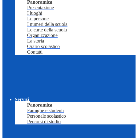
Panoramica
Presentazione
I luoghi
Le persone
I numeri della scuola
Le carte della scuola
Organizzazione
La storia
Orario scolastico
Contatti
Servizi
Panoramica
Famiglie e studenti
Personale scolastico
Percorsi di studio